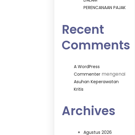
DALAM
PERENCANAAN PAJAK
Recent
Comments
A WordPress
mengenai
Commenter
Asuhan Keperawatan
Kritis
Archives
Agustus 2026