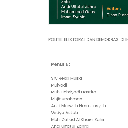
POLITIK ELEKTORAL DAN DEMOKRASI DI 
Penulis :
Sry Reski Mulka
Mulyadi
Muh Fichriyadi Hastira
Mujiburrahman
Andi Marwah Hermansyah
Widya Astuti
Muh. Zuhud Al Khaer Zahir
Andi Ulfatul Zahra