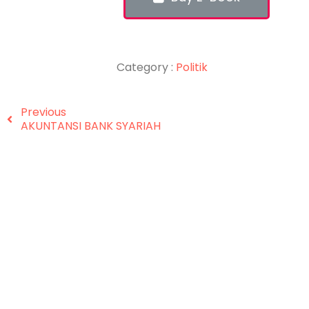
Category :
Politik
Previous
AKUNTANSI BANK SYARIAH