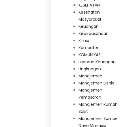
KESEHATAN
Kesehatan
Masyarakat
Keuangan
Kewirausahaan
Kimia
Komputer
KOMUNIKASI
Laporan Keuangan
Lingkungan
Manajemen
Manajemen Bisnis
Manajemen
Pemasaran
Manajemen Rumah
Sakit
Manajemen Sumber
Daya Manusia