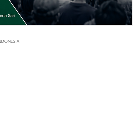
INDONESIA