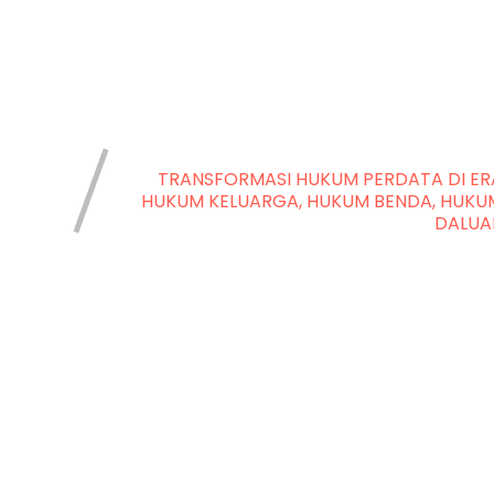
TRANSFORMASI HUKUM PERDATA DI ERA
HUKUM KELUARGA, HUKUM BENDA, HUKU
DALUA