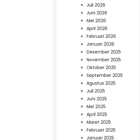
Juli 2026
Juni 2026
Mei 2026
April 2026
Februari 2026
Januari 2026
Desember 2025
November 2025
Oktober 2025
September 2025
Agustus 2025
Juli 2025
Juni 2025
Mei 2025
April 2025
Maret 2025
Februari 2025
Januari 2025