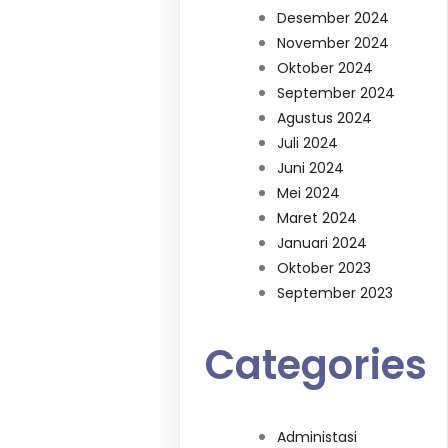
Desember 2024
November 2024
Oktober 2024
September 2024
Agustus 2024
Juli 2024
Juni 2024
Mei 2024
Maret 2024
Januari 2024
Oktober 2023
September 2023
Categories
Administasi