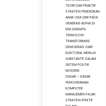
TEORI DAN PRAKTIK
STRATEGI PENDIDIKAN
ANAK USIA DINI PADA
GENERASI ALPHA DI
ERA DISRUPSI
TEKNOLOGI
TRANSFORMASI
DEMOKRASI: DARI
ELEKTORAL MENUJU
SUBSTANTIF DALAM
SISTEM POLITIK
MODERN
DASAR – DASAR
PEMOGRAMAN
KOMPUTER
MANAJEMEN PAJAK:
STRATEGI EFEKTIF