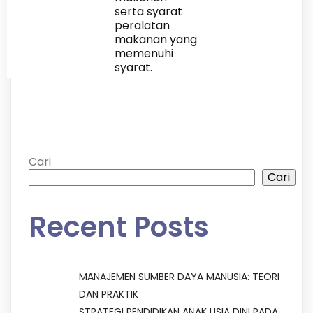
serta syarat
peralatan
makanan yang
memenuhi
syarat.
Cari
Cari
Recent Posts
MANAJEMEN SUMBER DAYA MANUSIA: TEORI
DAN PRAKTIK
STRATEGI PENDIDIKAN ANAK USIA DINI PADA