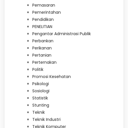
Pemasaran
Pemerintahan
Pendidikan
PENELITIAN
Pengantar Administrasi Publik
Perbankan
Perikanan
Pertanian
Perternakan
Politik
Promosi Kesehatan
Psikologi
Sosiologi
Statistik
Stunting
Teknik
Teknik Industri
Teknik Komputer