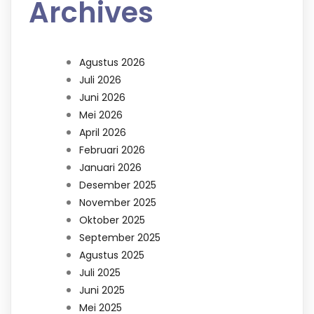
Archives
Agustus 2026
Juli 2026
Juni 2026
Mei 2026
April 2026
Februari 2026
Januari 2026
Desember 2025
November 2025
Oktober 2025
September 2025
Agustus 2025
Juli 2025
Juni 2025
Mei 2025