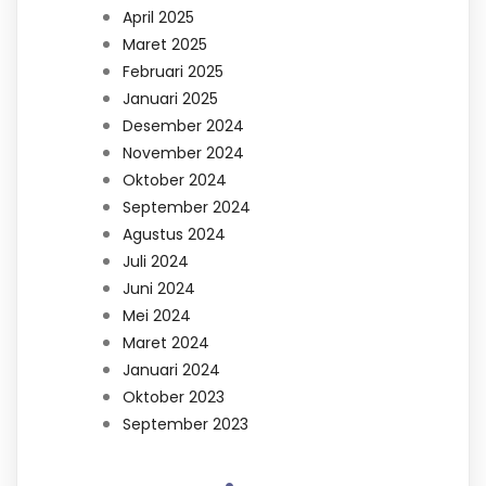
April 2025
Maret 2025
Februari 2025
Januari 2025
Desember 2024
November 2024
Oktober 2024
September 2024
Agustus 2024
Juli 2024
Juni 2024
Mei 2024
Maret 2024
Januari 2024
Oktober 2023
September 2023