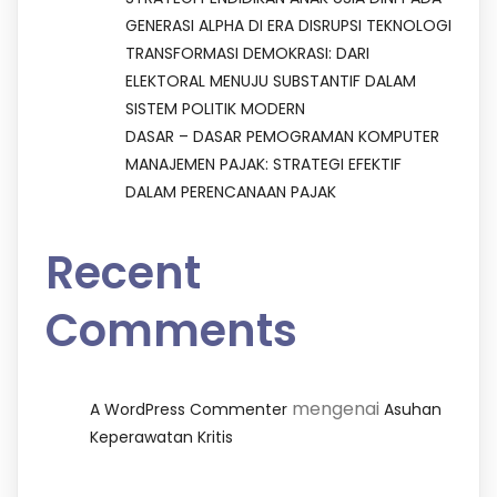
GENERASI ALPHA DI ERA DISRUPSI TEKNOLOGI
TRANSFORMASI DEMOKRASI: DARI
ELEKTORAL MENUJU SUBSTANTIF DALAM
SISTEM POLITIK MODERN
DASAR – DASAR PEMOGRAMAN KOMPUTER
MANAJEMEN PAJAK: STRATEGI EFEKTIF
DALAM PERENCANAAN PAJAK
Recent
Comments
mengenai
A WordPress Commenter
Asuhan
Keperawatan Kritis