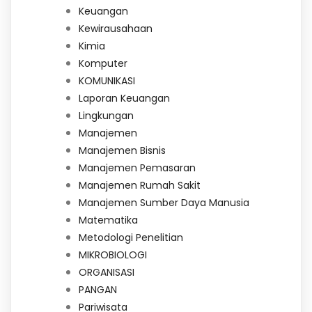
Keuangan
Kewirausahaan
Kimia
Komputer
KOMUNIKASI
Laporan Keuangan
Lingkungan
Manajemen
Manajemen Bisnis
Manajemen Pemasaran
Manajemen Rumah Sakit
Manajemen Sumber Daya Manusia
Matematika
Metodologi Penelitian
MIKROBIOLOGI
ORGANISASI
PANGAN
Pariwisata