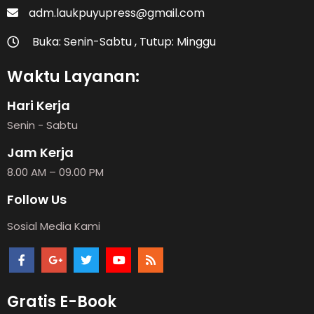
adm.laukpuyupress@gmail.com
Buka: Senin-Sabtu , Tutup: Minggu
Waktu Layanan:
Hari Kerja
Senin - Sabtu
Jam Kerja
8.00 AM – 09.00 PM
Follow Us
Sosial Media Kami
Gratis E-Book