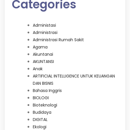
Categories
Administasi
Administrasi
Administrasi Rumah Sakit
Agama
Akuntanai
AKUNTANSI
Anak
ARTIFICIAL INTELLIGENCE UNTUK KEUANGAN
DAN BISNIS
Bahasa Inggris
BIOLOGI
Bioteknologi
Budidaya
DIGITAL
Ekologi