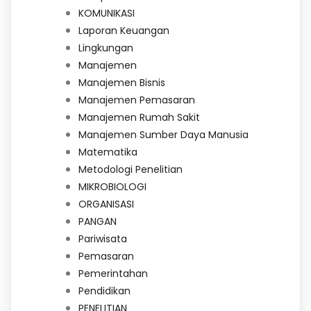
KOMUNIKASI
Laporan Keuangan
Lingkungan
Manajemen
Manajemen Bisnis
Manajemen Pemasaran
Manajemen Rumah Sakit
Manajemen Sumber Daya Manusia
Matematika
Metodologi Penelitian
MIKROBIOLOGI
ORGANISASI
PANGAN
Pariwisata
Pemasaran
Pemerintahan
Pendidikan
PENELITIAN