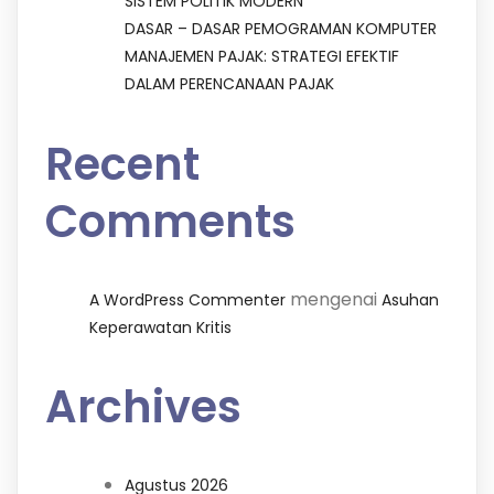
SISTEM POLITIK MODERN
DASAR – DASAR PEMOGRAMAN KOMPUTER
MANAJEMEN PAJAK: STRATEGI EFEKTIF
DALAM PERENCANAAN PAJAK
Recent
Comments
mengenai
A WordPress Commenter
Asuhan
Keperawatan Kritis
Archives
Agustus 2026