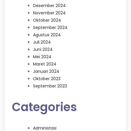
Desember 2024
November 2024
Oktober 2024
September 2024
Agustus 2024
Juli 2024
Juni 2024
Mei 2024
Maret 2024
Januari 2024
Oktober 2023
September 2023
Categories
Administasi