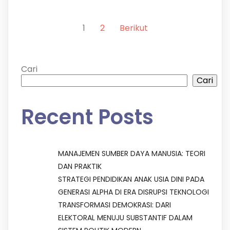
1
2
Berikut
Cari
Cari
Recent Posts
MANAJEMEN SUMBER DAYA MANUSIA: TEORI
DAN PRAKTIK
STRATEGI PENDIDIKAN ANAK USIA DINI PADA
GENERASI ALPHA DI ERA DISRUPSI TEKNOLOGI
TRANSFORMASI DEMOKRASI: DARI
ELEKTORAL MENUJU SUBSTANTIF DALAM