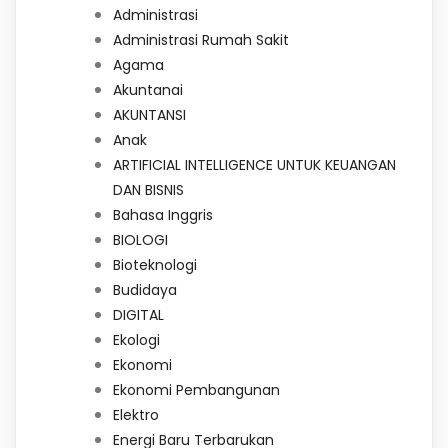
Administrasi
Administrasi Rumah Sakit
Agama
Akuntanai
AKUNTANSI
Anak
ARTIFICIAL INTELLIGENCE UNTUK KEUANGAN
DAN BISNIS
Bahasa Inggris
BIOLOGI
Bioteknologi
Budidaya
DIGITAL
Ekologi
Ekonomi
Ekonomi Pembangunan
Elektro
Energi Baru Terbarukan