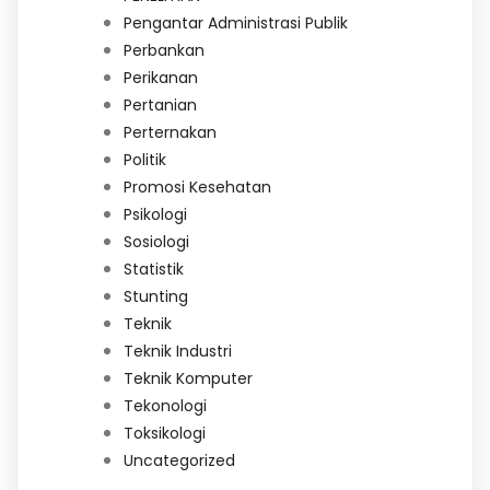
Pengantar Administrasi Publik
Perbankan
Perikanan
Pertanian
Perternakan
Politik
Promosi Kesehatan
Psikologi
Sosiologi
Statistik
Stunting
Teknik
Teknik Industri
Teknik Komputer
Tekonologi
Toksikologi
Uncategorized