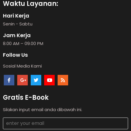
Waktu Layanan:
Hari Kerja
Senin - Sabtu
Jam Kerja
8.00 AM – 09.00 PM
Follow Us
Sosial Media Kami
Gratis E-Book
Silakan input email anda dibawah ini.