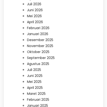
Juli 2026
Juni 2026
Mei 2026
April 2026
Februari 2026
Januari 2026
Desember 2025
November 2025
Oktober 2025
September 2025
Agustus 2025
Juli 2025
Juni 2025
Mei 2025
April 2025
Maret 2025
Februari 2025
Januari 2025