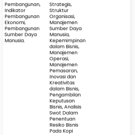
Pembangunan,
Strategis,
Indikator
Struktur
Pembangunan
Organisasi,
Ekonomi,
Manajemen
Pembangunan
Sumber Daya
Sumber Daya
Manusia,
Manusia.
Kepemimpinan
dalam Bisnis,
Manajemen
Operasi,
Manajemen
Pemasaran,
Inovasi dan
Kreativitas
dalam Bisnis,
Pengambilan
Keputusan
Bisnis, Analisis
Swot Dalam
Penentuan
Resiko Bisnis
Pada Kopi