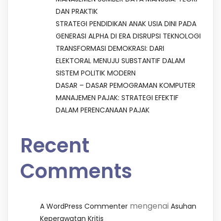
DAN PRAKTIK
STRATEGI PENDIDIKAN ANAK USIA DINI PADA
GENERASI ALPHA DI ERA DISRUPSI TEKNOLOGI
TRANSFORMASI DEMOKRASI: DARI
ELEKTORAL MENUJU SUBSTANTIF DALAM
SISTEM POLITIK MODERN
DASAR – DASAR PEMOGRAMAN KOMPUTER
MANAJEMEN PAJAK: STRATEGI EFEKTIF
DALAM PERENCANAAN PAJAK
Recent
Comments
mengenai
A WordPress Commenter
Asuhan
Keperawatan Kritis