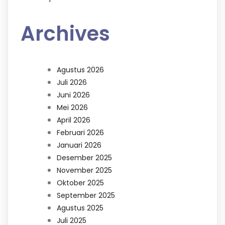
Archives
Agustus 2026
Juli 2026
Juni 2026
Mei 2026
April 2026
Februari 2026
Januari 2026
Desember 2025
November 2025
Oktober 2025
September 2025
Agustus 2025
Juli 2025