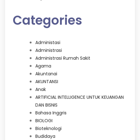
Categories
Administasi
Administrasi
Administrasi Rumah Sakit
Agama
Akuntanai
AKUNTANSI
Anak
ARTIFICIAL INTELLIGENCE UNTUK KEUANGAN
DAN BISNIS
Bahasa Inggris
BIOLOGI
Bioteknologi
Budidaya