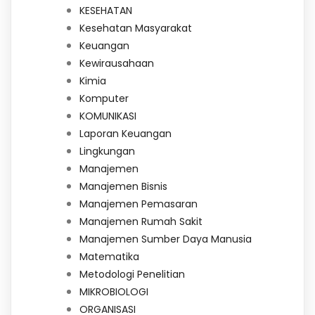
KESEHATAN
Kesehatan Masyarakat
Keuangan
Kewirausahaan
Kimia
Komputer
KOMUNIKASI
Laporan Keuangan
Lingkungan
Manajemen
Manajemen Bisnis
Manajemen Pemasaran
Manajemen Rumah Sakit
Manajemen Sumber Daya Manusia
Matematika
Metodologi Penelitian
MIKROBIOLOGI
ORGANISASI