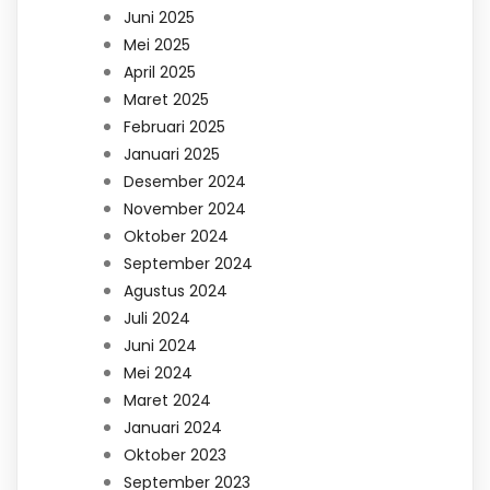
Juni 2025
Mei 2025
April 2025
Maret 2025
Februari 2025
Januari 2025
Desember 2024
November 2024
Oktober 2024
September 2024
Agustus 2024
Juli 2024
Juni 2024
Mei 2024
Maret 2024
Januari 2024
Oktober 2023
September 2023