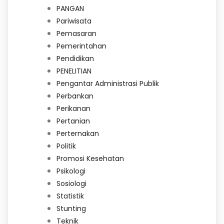
PANGAN
Pariwisata
Pemasaran
Pemerintahan
Pendidikan
PENELITIAN
Pengantar Administrasi Publik
Perbankan
Perikanan
Pertanian
Perternakan
Politik
Promosi Kesehatan
Psikologi
Sosiologi
Statistik
Stunting
Teknik