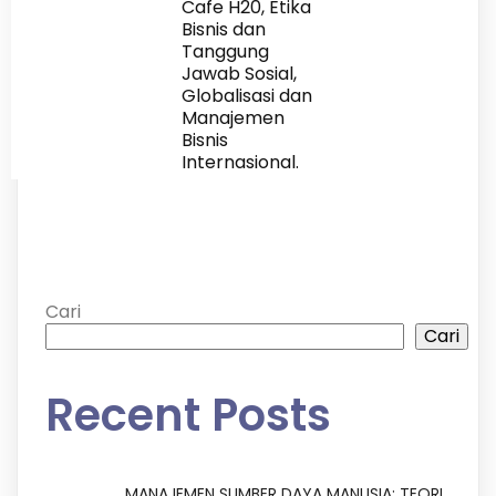
Cafe H20, Etika
Bisnis dan
Tanggung
Jawab Sosial,
Globalisasi dan
Manajemen
Bisnis
Internasional.
Cari
Cari
Recent Posts
MANAJEMEN SUMBER DAYA MANUSIA: TEORI