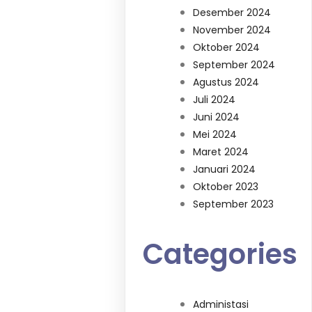
Desember 2024
November 2024
Oktober 2024
September 2024
Agustus 2024
Juli 2024
Juni 2024
Mei 2024
Maret 2024
Januari 2024
Oktober 2023
September 2023
Categories
Administasi