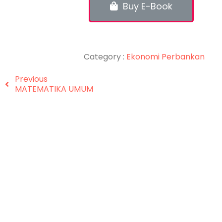
Buy E-Book
Category :
Ekonomi
Perbankan
Previous
MATEMATIKA UMUM