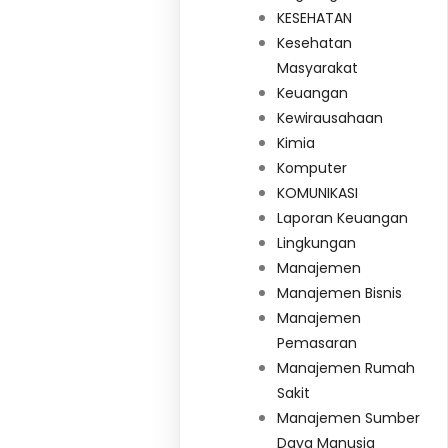
KESEHATAN
Kesehatan
Masyarakat
Keuangan
Kewirausahaan
Kimia
Komputer
KOMUNIKASI
Laporan Keuangan
Lingkungan
Manajemen
Manajemen Bisnis
Manajemen
Pemasaran
Manajemen Rumah
Sakit
Manajemen Sumber
Daya Manusia