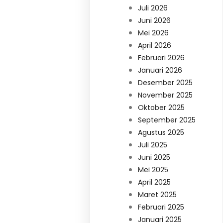
Juli 2026
Juni 2026
Mei 2026
April 2026
Februari 2026
Januari 2026
Desember 2025
November 2025
Oktober 2025
September 2025
Agustus 2025
Juli 2025
Juni 2025
Mei 2025
April 2025
Maret 2025
Februari 2025
Januari 2025