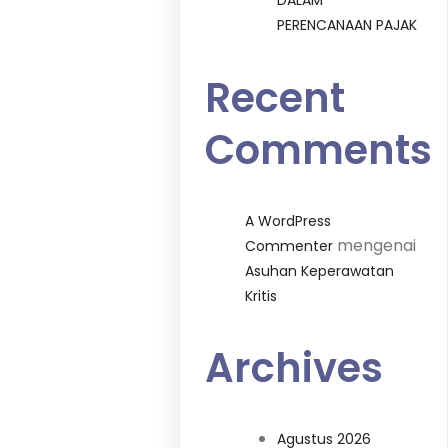
DALAM
PERENCANAAN PAJAK
Recent
Comments
A WordPress
mengenai
Commenter
Asuhan Keperawatan
Kritis
Archives
Agustus 2026