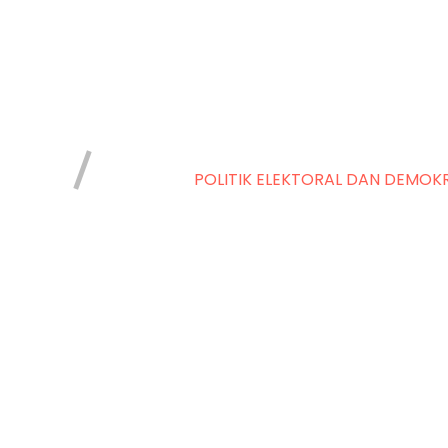
POLITIK ELEKTORAL DAN DEMOKR