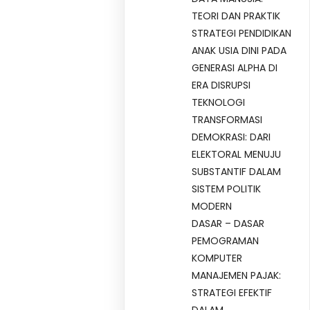
TEORI DAN PRAKTIK
STRATEGI PENDIDIKAN
ANAK USIA DINI PADA
GENERASI ALPHA DI
ERA DISRUPSI
TEKNOLOGI
TRANSFORMASI
DEMOKRASI: DARI
ELEKTORAL MENUJU
SUBSTANTIF DALAM
SISTEM POLITIK
MODERN
DASAR – DASAR
PEMOGRAMAN
KOMPUTER
MANAJEMEN PAJAK:
STRATEGI EFEKTIF