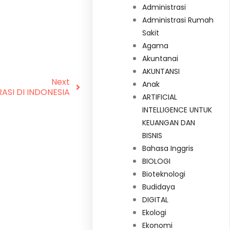
Administrasi
Administrasi Rumah
Sakit
Agama
Akuntanai
AKUNTANSI
Next
Anak
ASI DI INDONESIA
ARTIFICIAL
INTELLIGENCE UNTUK
KEUANGAN DAN
BISNIS
Bahasa Inggris
BIOLOGI
Bioteknologi
Budidaya
DIGITAL
Ekologi
Ekonomi