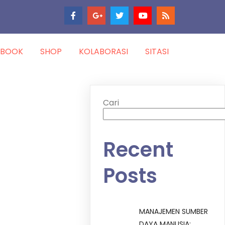
-BOOK
SHOP
KOLABORASI
SITASI
Cari
Recent
Posts
MANAJEMEN SUMBER
DAYA MANUSIA: