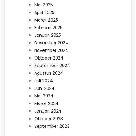
Mei 2025
April 2025
Maret 2025
Februari 2025
Januari 2025
Desember 2024
November 2024
Oktober 2024
September 2024
Agustus 2024
Juli 2024
Juni 2024
Mei 2024
Maret 2024
Januari 2024
Oktober 2023
September 2023