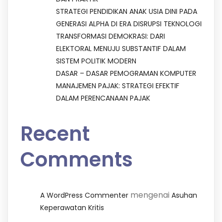
STRATEGI PENDIDIKAN ANAK USIA DINI PADA
GENERASI ALPHA DI ERA DISRUPSI TEKNOLOGI
TRANSFORMASI DEMOKRASI: DARI
ELEKTORAL MENUJU SUBSTANTIF DALAM
SISTEM POLITIK MODERN
DASAR – DASAR PEMOGRAMAN KOMPUTER
MANAJEMEN PAJAK: STRATEGI EFEKTIF
DALAM PERENCANAAN PAJAK
Recent
Comments
mengenai
A WordPress Commenter
Asuhan
Keperawatan Kritis