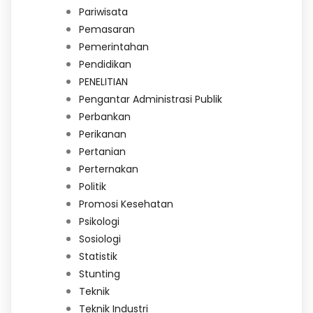
Pariwisata
Pemasaran
Pemerintahan
Pendidikan
PENELITIAN
Pengantar Administrasi Publik
Perbankan
Perikanan
Pertanian
Perternakan
Politik
Promosi Kesehatan
Psikologi
Sosiologi
Statistik
Stunting
Teknik
Teknik Industri