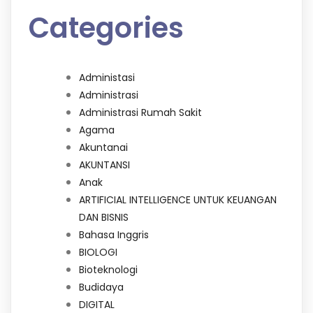
Categories
Administasi
Administrasi
Administrasi Rumah Sakit
Agama
Akuntanai
AKUNTANSI
Anak
ARTIFICIAL INTELLIGENCE UNTUK KEUANGAN
DAN BISNIS
Bahasa Inggris
BIOLOGI
Bioteknologi
Budidaya
DIGITAL