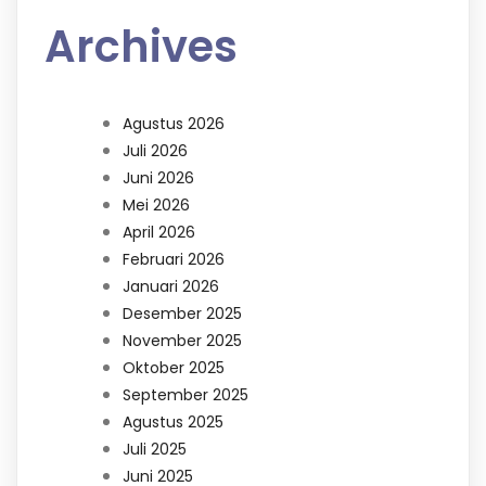
Archives
Agustus 2026
Juli 2026
Juni 2026
Mei 2026
April 2026
Februari 2026
Januari 2026
Desember 2025
November 2025
Oktober 2025
September 2025
Agustus 2025
Juli 2025
Juni 2025