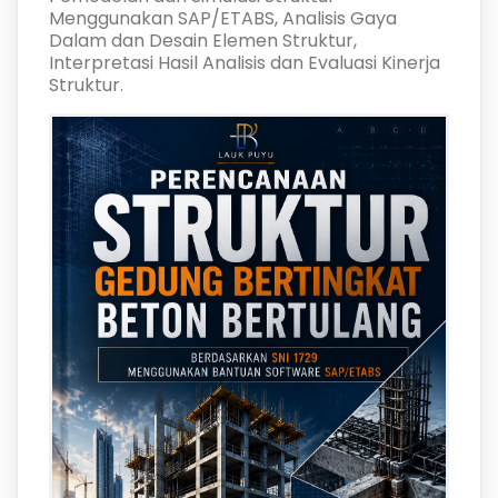
Menggunakan SAP/ETABS, Analisis Gaya
Dalam dan Desain Elemen Struktur,
Interpretasi Hasil Analisis dan Evaluasi Kinerja
Struktur.