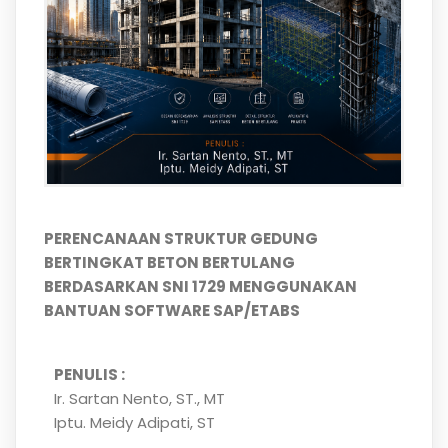
PERENCANAAN STRUKTUR GEDUNG
BERTINGKAT BETON BERTULANG
BERDASARKAN SNI 1729 MENGGUNAKAN
BANTUAN SOFTWARE SAP/ETABS
PENULIS :
Ir. Sartan Nento, ST., MT
Iptu. Meidy Adipati, ST