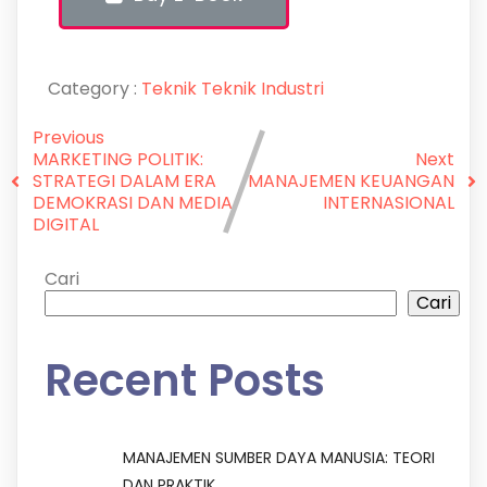
Category :
Teknik
Teknik Industri
Previous
MARKETING POLITIK:
Next
STRATEGI DALAM ERA
MANAJEMEN KEUANGAN
DEMOKRASI DAN MEDIA
INTERNASIONAL
DIGITAL
Cari
Cari
Recent Posts
MANAJEMEN SUMBER DAYA MANUSIA: TEORI
DAN PRAKTIK