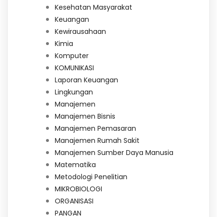
Kesehatan Masyarakat
Keuangan
Kewirausahaan
Kimia
Komputer
KOMUNIKASI
Laporan Keuangan
Lingkungan
Manajemen
Manajemen Bisnis
Manajemen Pemasaran
Manajemen Rumah Sakit
Manajemen Sumber Daya Manusia
Matematika
Metodologi Penelitian
MIKROBIOLOGI
ORGANISASI
PANGAN