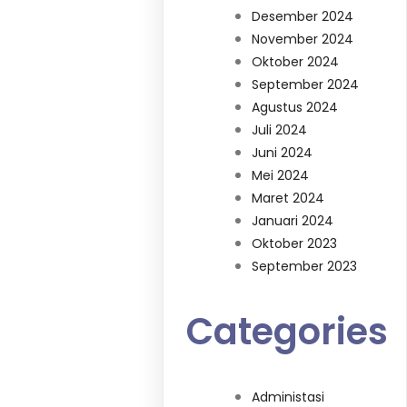
Desember 2024
November 2024
Oktober 2024
September 2024
Agustus 2024
Juli 2024
Juni 2024
Mei 2024
Maret 2024
Januari 2024
Oktober 2023
September 2023
Categories
Administasi