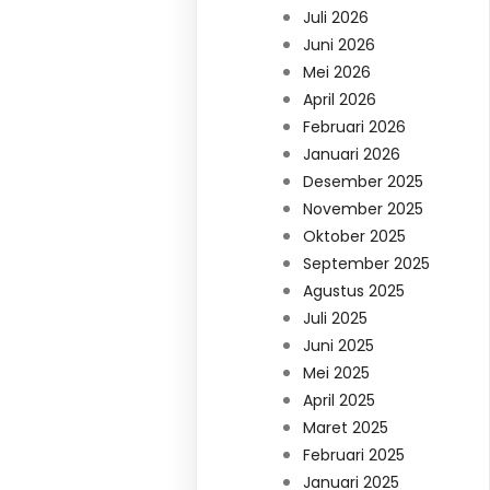
Juli 2026
Juni 2026
Mei 2026
April 2026
Februari 2026
Januari 2026
Desember 2025
November 2025
Oktober 2025
September 2025
Agustus 2025
Juli 2025
Juni 2025
Mei 2025
April 2025
Maret 2025
Februari 2025
Januari 2025