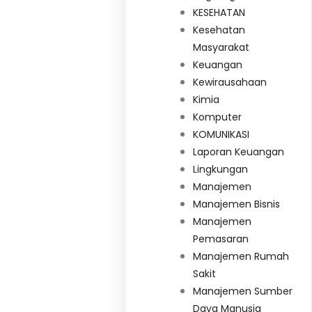
KESEHATAN
Kesehatan
Masyarakat
Keuangan
Kewirausahaan
Kimia
Komputer
KOMUNIKASI
Laporan Keuangan
Lingkungan
Manajemen
Manajemen Bisnis
Manajemen
Pemasaran
Manajemen Rumah
Sakit
Manajemen Sumber
Daya Manusia