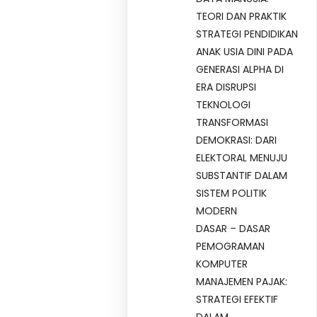
TEORI DAN PRAKTIK
STRATEGI PENDIDIKAN
ANAK USIA DINI PADA
GENERASI ALPHA DI
ERA DISRUPSI
TEKNOLOGI
TRANSFORMASI
DEMOKRASI: DARI
ELEKTORAL MENUJU
SUBSTANTIF DALAM
SISTEM POLITIK
MODERN
DASAR – DASAR
PEMOGRAMAN
KOMPUTER
MANAJEMEN PAJAK:
STRATEGI EFEKTIF