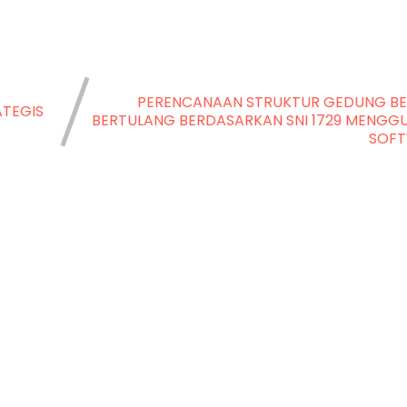
PERENCANAAN STRUKTUR GEDUNG BE
ATEGIS
BERTULANG BERDASARKAN SNI 1729 MENG
SOFT