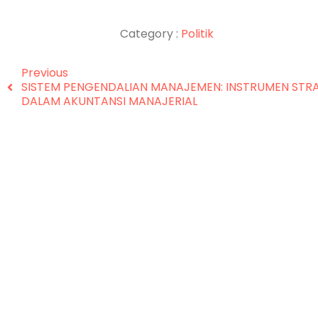
Category :
Politik
Previous
SISTEM PENGENDALIAN MANAJEMEN: INSTRUMEN STR
DALAM AKUNTANSI MANAJERIAL