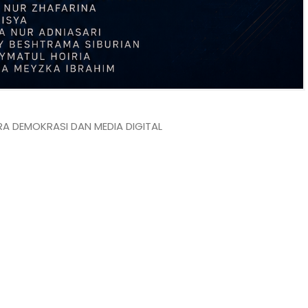
RA DEMOKRASI DAN MEDIA DIGITAL