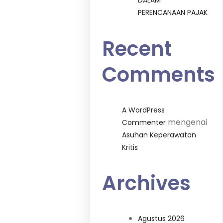
DALAM
PERENCANAAN PAJAK
Recent
Comments
A WordPress
mengenai
Commenter
Asuhan Keperawatan
Kritis
Archives
Agustus 2026