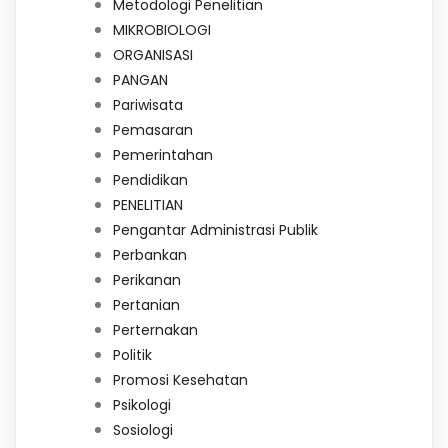
Metodologi Penelitian
MIKROBIOLOGI
ORGANISASI
PANGAN
Pariwisata
Pemasaran
Pemerintahan
Pendidikan
PENELITIAN
Pengantar Administrasi Publik
Perbankan
Perikanan
Pertanian
Perternakan
Politik
Promosi Kesehatan
Psikologi
Sosiologi