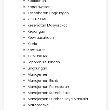
Kebidanan
Keperawatan
Keseahatan Lingkungan
KESEHATAN
Kesehatan Masyarakat
Keuangan
Kewirausahaan
Kimia
Komputer
KOMUNIKASI
Laporan Keuangan
Lingkungan
Manajemen
Manajemen Bisnis
Manajemen Pemasaran
Manajemen Rumah Sakit
Manajemen Sumber Daya Manusia
Matematika