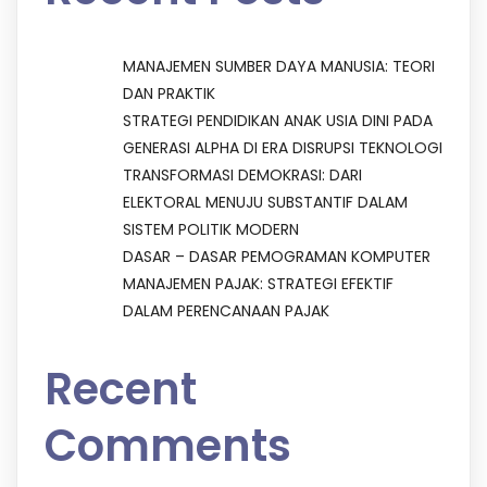
MANAJEMEN SUMBER DAYA MANUSIA: TEORI
DAN PRAKTIK
STRATEGI PENDIDIKAN ANAK USIA DINI PADA
GENERASI ALPHA DI ERA DISRUPSI TEKNOLOGI
TRANSFORMASI DEMOKRASI: DARI
ELEKTORAL MENUJU SUBSTANTIF DALAM
SISTEM POLITIK MODERN
DASAR – DASAR PEMOGRAMAN KOMPUTER
MANAJEMEN PAJAK: STRATEGI EFEKTIF
DALAM PERENCANAAN PAJAK
Recent
Comments