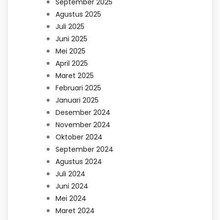
September 2025
Agustus 2025
Juli 2025
Juni 2025
Mei 2025
April 2025
Maret 2025
Februari 2025
Januari 2025
Desember 2024
November 2024
Oktober 2024
September 2024
Agustus 2024
Juli 2024
Juni 2024
Mei 2024
Maret 2024