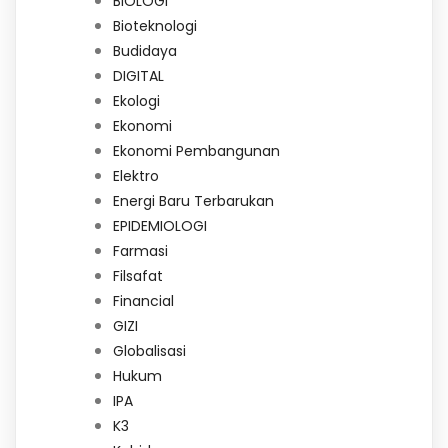
BIOLOGI
Bioteknologi
Budidaya
DIGITAL
Ekologi
Ekonomi
Ekonomi Pembangunan
Elektro
Energi Baru Terbarukan
EPIDEMIOLOGI
Farmasi
Filsafat
Financial
GIZI
Globalisasi
Hukum
IPA
K3