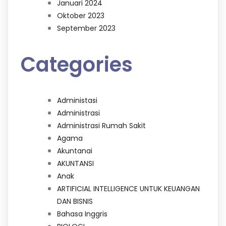
Januari 2024
Oktober 2023
September 2023
Categories
Administasi
Administrasi
Administrasi Rumah Sakit
Agama
Akuntanai
AKUNTANSI
Anak
ARTIFICIAL INTELLIGENCE UNTUK KEUANGAN
DAN BISNIS
Bahasa Inggris