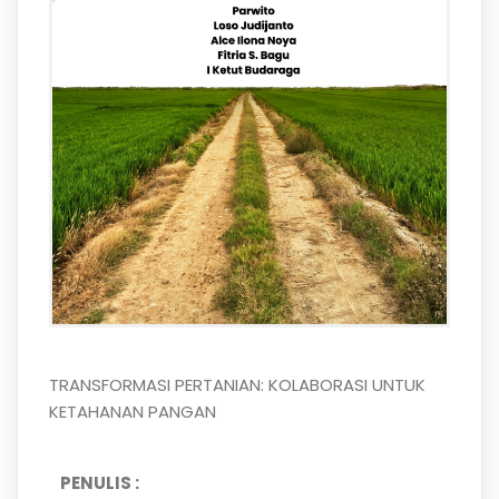
TRANSFORMASI PERTANIAN: KOLABORASI UNTUK
KETAHANAN PANGAN
PENULIS :