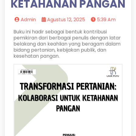
KETAHANAN PANGAN
Admin
Agustus 12, 2025
5:39 Am
Buku ini hadir sebagai bentuk kontribusi
pemikiran dari berbagai penulis dengan latar
belakang dan keahlian yang beragam dalam
bidang pertanian, kebijakan publik, dan
kesehatan pangan.