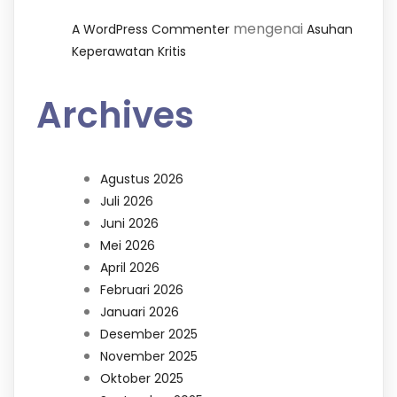
mengenai
A WordPress Commenter
Asuhan
Keperawatan Kritis
Archives
Agustus 2026
Juli 2026
Juni 2026
Mei 2026
April 2026
Februari 2026
Januari 2026
Desember 2025
November 2025
Oktober 2025