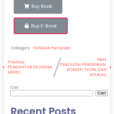
Buy Book
Buy E-Book
Category :
PANGAN
Pertanian
Next
Previous
PSIKOLOGI PENDIDIKAN:
PENGANTAR EKONOMI
KONSEP, TEORI, DAN
MIKRO
APLIKASI
Cari
Cari
Recent Posts