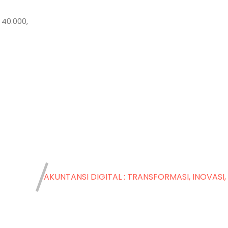
 40.000,
AKUNTANSI DIGITAL : TRANSFORMASI, INOVASI,