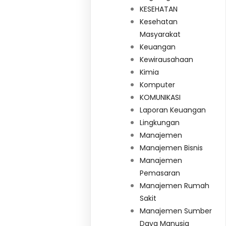
KESEHATAN
Kesehatan
Masyarakat
Keuangan
Kewirausahaan
Kimia
Komputer
KOMUNIKASI
Laporan Keuangan
Lingkungan
Manajemen
Manajemen Bisnis
Manajemen
Pemasaran
Manajemen Rumah
Sakit
Manajemen Sumber
Daya Manusia