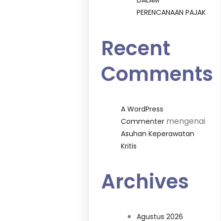
DALAM
PERENCANAAN PAJAK
Recent
Comments
A WordPress
mengenai
Commenter
Asuhan Keperawatan
Kritis
Archives
Agustus 2026