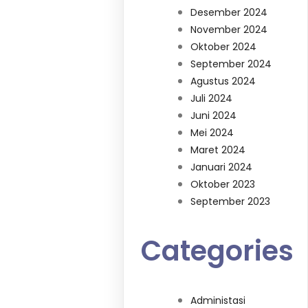
Desember 2024
November 2024
Oktober 2024
September 2024
Agustus 2024
Juli 2024
Juni 2024
Mei 2024
Maret 2024
Januari 2024
Oktober 2023
September 2023
Categories
Administasi