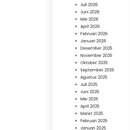
Juli 2026
Juni 2026
Mei 2026
April 2026
Februari 2026
Januari 2026
Desember 2025
November 2025
Oktober 2025
September 2025
Agustus 2025
Juli 2025
Juni 2025
Mei 2025
April 2025
Maret 2025
Februari 2025
Januari 2025