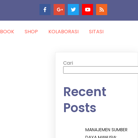
-BOOK
SHOP
KOLABORASI
SITASI
Cari
Recent
Posts
MANAJEMEN SUMBER
DAYA MANUSIA: