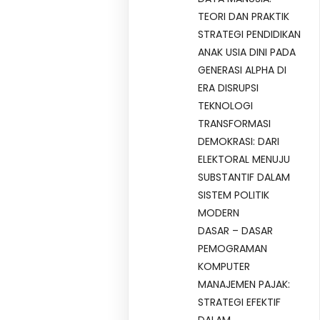
TEORI DAN PRAKTIK
STRATEGI PENDIDIKAN
ANAK USIA DINI PADA
GENERASI ALPHA DI
ERA DISRUPSI
TEKNOLOGI
TRANSFORMASI
DEMOKRASI: DARI
ELEKTORAL MENUJU
SUBSTANTIF DALAM
SISTEM POLITIK
MODERN
DASAR – DASAR
PEMOGRAMAN
KOMPUTER
MANAJEMEN PAJAK:
STRATEGI EFEKTIF