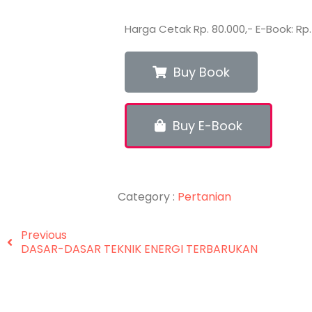
Harga Cetak Rp. 80.000,- E-Book: Rp.
Buy Book
Buy E-Book
Category :
Pertanian
Previous
DASAR-DASAR TEKNIK ENERGI TERBARUKAN