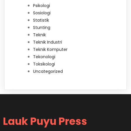
Psikologi
Sosiologi
Statistik
Stunting
Teknik
Teknik Industri
Teknik Komputer
Tekonologi
Toksikologi
Uncategorized
Lauk Puyu Press