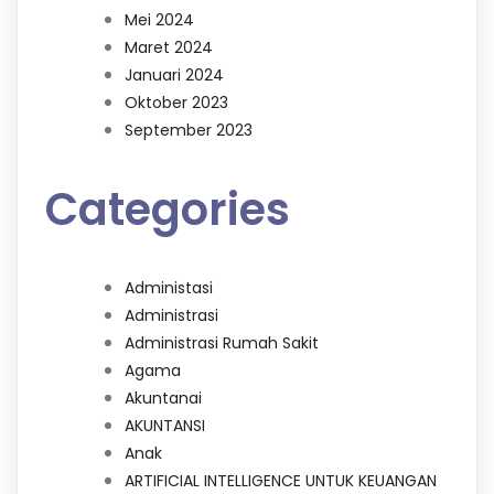
Mei 2024
Maret 2024
Januari 2024
Oktober 2023
September 2023
Categories
Administasi
Administrasi
Administrasi Rumah Sakit
Agama
Akuntanai
AKUNTANSI
Anak
ARTIFICIAL INTELLIGENCE UNTUK KEUANGAN