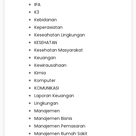
IPA
K3
Kebidanan
Keperawatan
Keseahatan Lingkungan
KESEHATAN
Kesehatan Masyarakat
Keuangan
Kewirausahaan
Kimia
Komputer
KOMUNIKASI
Laporan Keuangan
Lingkungan
Manajemen
Manajemen Bisnis
Manajemen Pemasaran
Manajemen Rumah Sakit