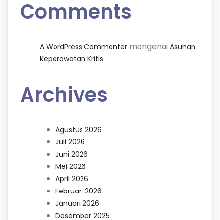
Comments
mengenai
A WordPress Commenter
Asuhan
Keperawatan Kritis
Archives
Agustus 2026
Juli 2026
Juni 2026
Mei 2026
April 2026
Februari 2026
Januari 2026
Desember 2025