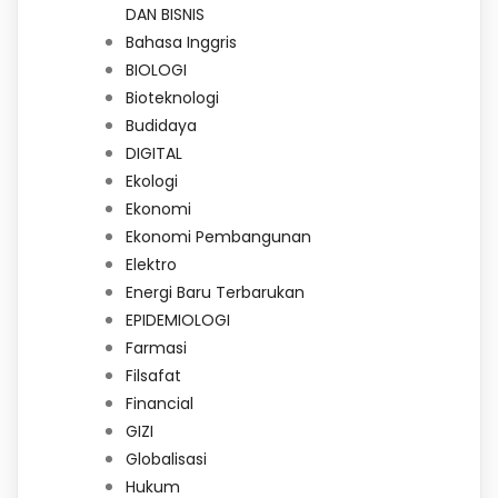
DAN BISNIS
Bahasa Inggris
BIOLOGI
Bioteknologi
Budidaya
DIGITAL
Ekologi
Ekonomi
Ekonomi Pembangunan
Elektro
Energi Baru Terbarukan
EPIDEMIOLOGI
Farmasi
Filsafat
Financial
GIZI
Globalisasi
Hukum