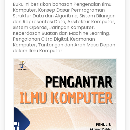
Buku ini berisikan bahasan Pengenalan Ilmu
Komputer, Konsep Dasar Pemrograman,
Struktur Data dan Algoritma, Sistem Bilangan
dan Representasi Data, Arsitektur Komputer,
Sistem Operasi, Jaringan Komputer,
Kecerdasan Buatan dan Machine Learning,
Pengolahan Citra Digital, Keamanan
Komputer, Tantangan dan Arah Masa Depan
dalam Ilmu Komputer.