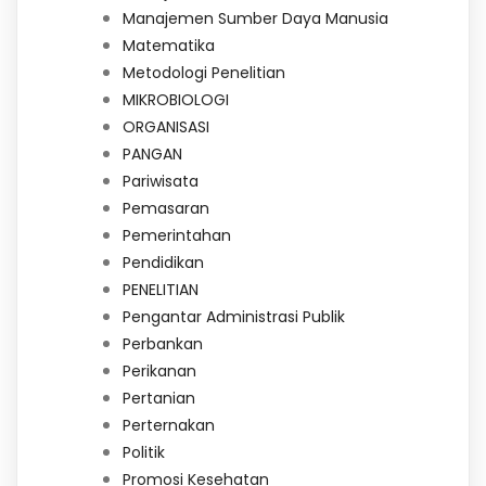
Manajemen Sumber Daya Manusia
Matematika
Metodologi Penelitian
MIKROBIOLOGI
ORGANISASI
PANGAN
Pariwisata
Pemasaran
Pemerintahan
Pendidikan
PENELITIAN
Pengantar Administrasi Publik
Perbankan
Perikanan
Pertanian
Perternakan
Politik
Promosi Kesehatan