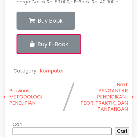
Harga Cetak Rp. 80.000,- E-Book: Rp. 40.000,-
Buy Book
Buy E-Book
Category :
Komputer
Next
Previous
PENGANTAR
METODOLOGI
PENDIDIKAN :
PENELITIAN
TEORI,PRAKTIK, DAN
TANTANGAN
Cari
Cari