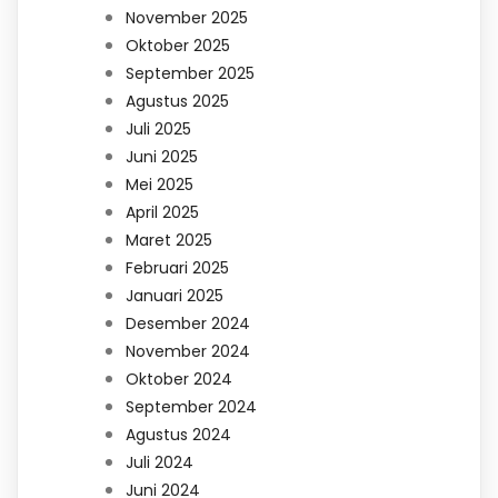
November 2025
Oktober 2025
September 2025
Agustus 2025
Juli 2025
Juni 2025
Mei 2025
April 2025
Maret 2025
Februari 2025
Januari 2025
Desember 2024
November 2024
Oktober 2024
September 2024
Agustus 2024
Juli 2024
Juni 2024