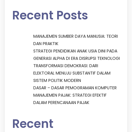
Recent Posts
MANAJEMEN SUMBER DAYA MANUSIA: TEORI
DAN PRAKTIK
STRATEGI PENDIDIKAN ANAK USIA DINI PADA
GENERASI ALPHA DI ERA DISRUPSI TEKNOLOGI
TRANSFORMASI DEMOKRASI: DARI
ELEKTORAL MENUJU SUBSTANTIF DALAM
SISTEM POLITIK MODERN
DASAR – DASAR PEMOGRAMAN KOMPUTER
MANAJEMEN PAJAK: STRATEGI EFEKTIF
DALAM PERENCANAAN PAJAK
Recent