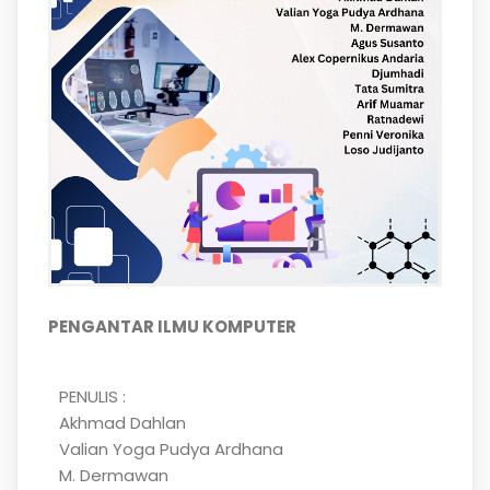
PENGANTAR ILMU KOMPUTER
PENULIS :
Akhmad Dahlan
Valian Yoga Pudya Ardhana
M. Dermawan