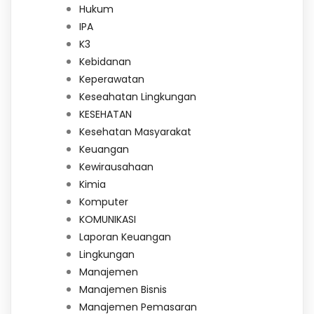
Hukum
IPA
K3
Kebidanan
Keperawatan
Keseahatan Lingkungan
KESEHATAN
Kesehatan Masyarakat
Keuangan
Kewirausahaan
Kimia
Komputer
KOMUNIKASI
Laporan Keuangan
Lingkungan
Manajemen
Manajemen Bisnis
Manajemen Pemasaran