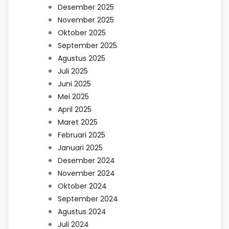
Desember 2025
November 2025
Oktober 2025
September 2025
Agustus 2025
Juli 2025
Juni 2025
Mei 2025
April 2025
Maret 2025
Februari 2025
Januari 2025
Desember 2024
November 2024
Oktober 2024
September 2024
Agustus 2024
Juli 2024