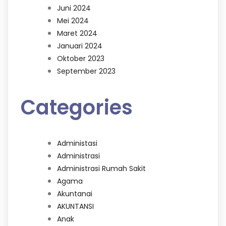
Juni 2024
Mei 2024
Maret 2024
Januari 2024
Oktober 2023
September 2023
Categories
Administasi
Administrasi
Administrasi Rumah Sakit
Agama
Akuntanai
AKUNTANSI
Anak