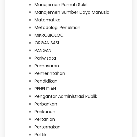
Manajemen Rumah Sakit
Manajemen Sumber Daya Manusia
Matematika
Metodologi Penelitian
MIKROBIOLOGI
ORGANISASI
PANGAN
Pariwisata
Pemasaran
Pemerintahan
Pendidikan
PENELITIAN
Pengantar Administrasi Publik
Perbankan
Perikanan
Pertanian
Perternakan
Politik