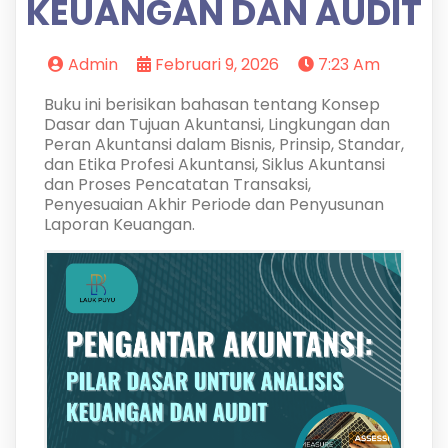
KEUANGAN DAN AUDIT
Admin
Februari 9, 2026
7:23 Am
Buku ini berisikan bahasan tentang Konsep
Dasar dan Tujuan Akuntansi, Lingkungan dan
Peran Akuntansi dalam Bisnis, Prinsip, Standar,
dan Etika Profesi Akuntansi, Siklus Akuntansi
dan Proses Pencatatan Transaksi,
Penyesuaian Akhir Periode dan Penyusunan
Laporan Keuangan.