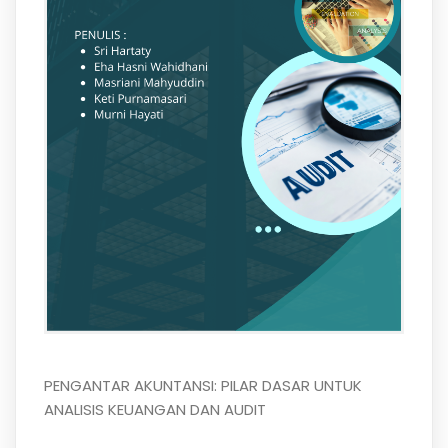
PENGANTAR AKUNTANSI: PILAR DASAR UNTUK
ANALISIS KEUANGAN DAN AUDIT