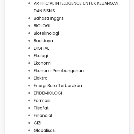
ARTIFICIAL INTELLIGENCE UNTUK KEUANGAN
DAN BISNIS
Bahasa Inggris
BIOLOGI
Bioteknologi
Budidaya
DIGITAL
Ekologi
Ekonomi
Ekonomi Pembangunan
Elektro
Energi Baru Terbarukan
EPIDEMIOLOGI
Farmasi
Filsafat
Financial
GIZI
Globalisasi