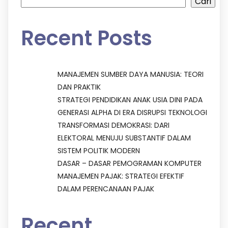
Cari
Recent Posts
MANAJEMEN SUMBER DAYA MANUSIA: TEORI
DAN PRAKTIK
STRATEGI PENDIDIKAN ANAK USIA DINI PADA
GENERASI ALPHA DI ERA DISRUPSI TEKNOLOGI
TRANSFORMASI DEMOKRASI: DARI
ELEKTORAL MENUJU SUBSTANTIF DALAM
SISTEM POLITIK MODERN
DASAR – DASAR PEMOGRAMAN KOMPUTER
MANAJEMEN PAJAK: STRATEGI EFEKTIF
DALAM PERENCANAAN PAJAK
Recent