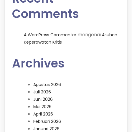
Comments
mengenai
A WordPress Commenter
Asuhan
Keperawatan Kritis
Archives
Agustus 2026
Juli 2026
Juni 2026
Mei 2026
April 2026
Februari 2026
Januari 2026