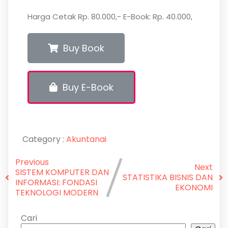
Harga Cetak Rp. 80.000,- E-Book: Rp. 40.000,
Buy Book
Buy E-Book
Category :
Akuntanai
Previous
Next
SISTEM KOMPUTER DAN
STATISTIKA BISNIS DAN
INFORMASI: FONDASI
EKONOMI
TEKNOLOGI MODERN
Cari