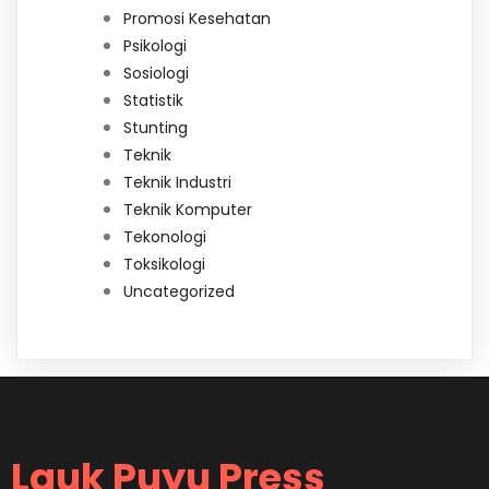
Promosi Kesehatan
Psikologi
Sosiologi
Statistik
Stunting
Teknik
Teknik Industri
Teknik Komputer
Tekonologi
Toksikologi
Uncategorized
Lauk Puyu Press