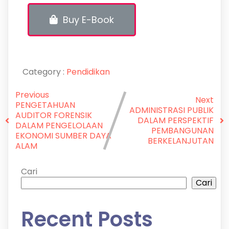
Buy E-Book
Category :
Pendidikan
Previous
Next
PENGETAHUAN
ADMINISTRASI PUBLIK
AUDITOR FORENSIK
DALAM PERSPEKTIF
DALAM PENGELOLAAN
PEMBANGUNAN
EKONOMI SUMBER DAYA
BERKELANJUTAN
ALAM
Cari
Cari
Recent Posts