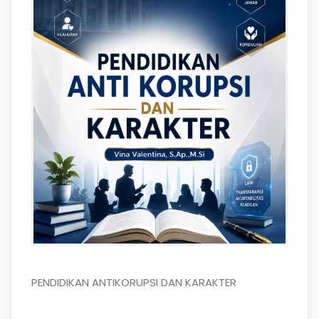
PENDIDIKAN ANTIKORUPSI DAN KARAKTER