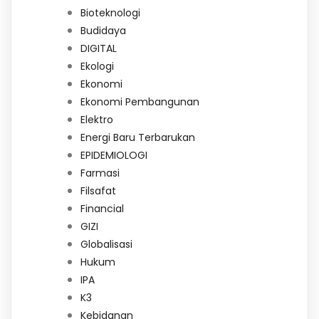
Bioteknologi
Budidaya
DIGITAL
Ekologi
Ekonomi
Ekonomi Pembangunan
Elektro
Energi Baru Terbarukan
EPIDEMIOLOGI
Farmasi
Filsafat
Financial
GIZI
Globalisasi
Hukum
IPA
K3
Kebidanan