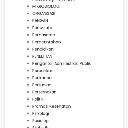
MIKROBIOLOGI
ORGANISASI
PANGAN
Pariwisata
Pemasaran
Pemerintahan
Pendidikan
PENELITIAN
Pengantar Administrasi Publik
Perbankan
Perikanan
Pertanian
Perternakan
Politik
Promosi Kesehatan
Psikologi
Sosiologi
Statistik