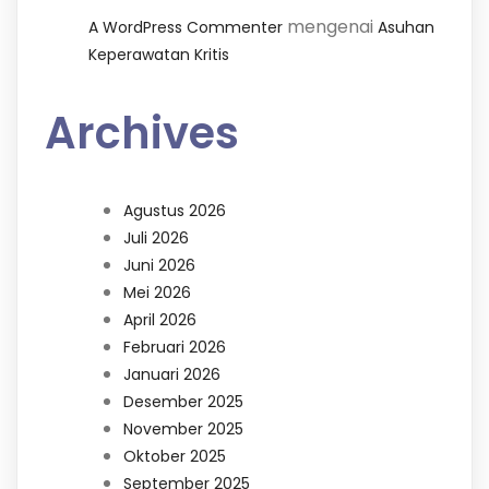
mengenai
A WordPress Commenter
Asuhan
Keperawatan Kritis
Archives
Agustus 2026
Juli 2026
Juni 2026
Mei 2026
April 2026
Februari 2026
Januari 2026
Desember 2025
November 2025
Oktober 2025
September 2025