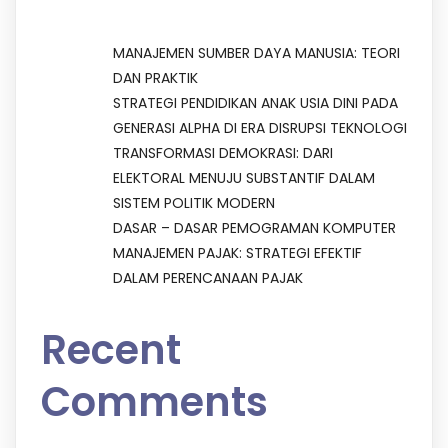
MANAJEMEN SUMBER DAYA MANUSIA: TEORI
DAN PRAKTIK
STRATEGI PENDIDIKAN ANAK USIA DINI PADA
GENERASI ALPHA DI ERA DISRUPSI TEKNOLOGI
TRANSFORMASI DEMOKRASI: DARI
ELEKTORAL MENUJU SUBSTANTIF DALAM
SISTEM POLITIK MODERN
DASAR – DASAR PEMOGRAMAN KOMPUTER
MANAJEMEN PAJAK: STRATEGI EFEKTIF
DALAM PERENCANAAN PAJAK
Recent
Comments