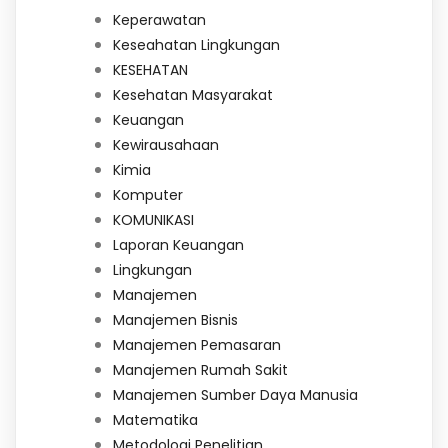
Keperawatan
Keseahatan Lingkungan
KESEHATAN
Kesehatan Masyarakat
Keuangan
Kewirausahaan
Kimia
Komputer
KOMUNIKASI
Laporan Keuangan
Lingkungan
Manajemen
Manajemen Bisnis
Manajemen Pemasaran
Manajemen Rumah Sakit
Manajemen Sumber Daya Manusia
Matematika
Metodologi Penelitian