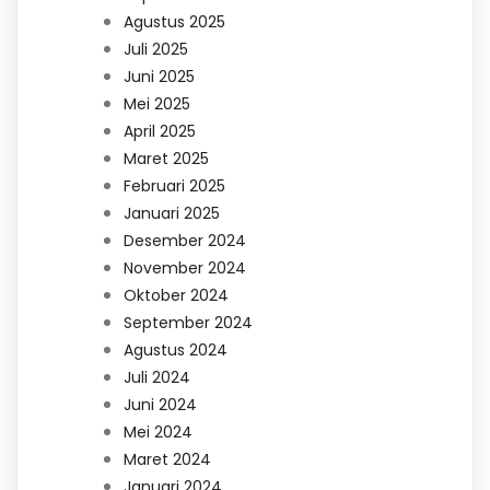
Agustus 2025
Juli 2025
Juni 2025
Mei 2025
April 2025
Maret 2025
Februari 2025
Januari 2025
Desember 2024
November 2024
Oktober 2024
September 2024
Agustus 2024
Juli 2024
Juni 2024
Mei 2024
Maret 2024
Januari 2024