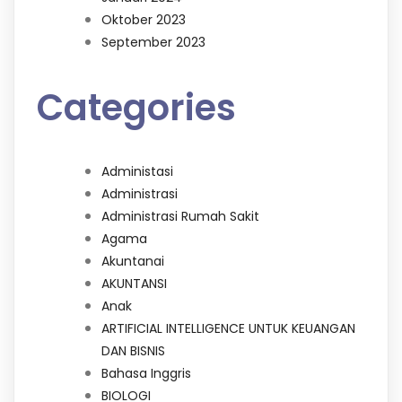
Oktober 2023
September 2023
Categories
Administasi
Administrasi
Administrasi Rumah Sakit
Agama
Akuntanai
AKUNTANSI
Anak
ARTIFICIAL INTELLIGENCE UNTUK KEUANGAN
DAN BISNIS
Bahasa Inggris
BIOLOGI