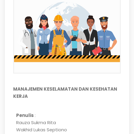
MANAJEMEN KESELAMATAN DAN KESEHATAN
KERJA
Penulis
:
Rauza Sukma Rita
Wakhid Lukas Septiono