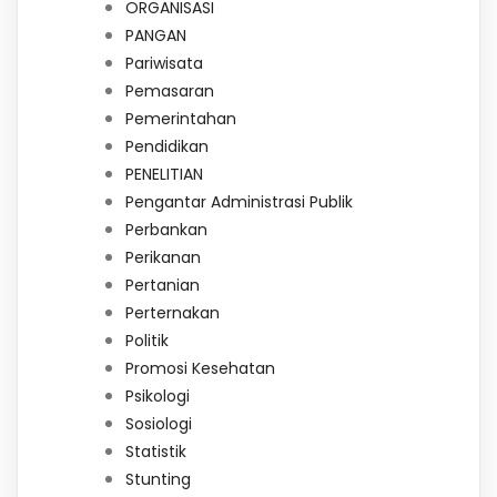
ORGANISASI
PANGAN
Pariwisata
Pemasaran
Pemerintahan
Pendidikan
PENELITIAN
Pengantar Administrasi Publik
Perbankan
Perikanan
Pertanian
Perternakan
Politik
Promosi Kesehatan
Psikologi
Sosiologi
Statistik
Stunting