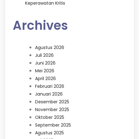
Keperawatan Kritis
Archives
Agustus 2026
Juli 2026
Juni 2026
Mei 2026
April 2026
Februari 2026
Januari 2026
Desember 2025
November 2025
Oktober 2025
September 2025
Agustus 2025