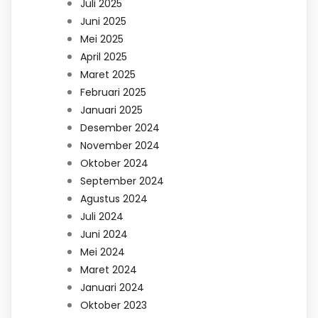
Juli 2025
Juni 2025
Mei 2025
April 2025
Maret 2025
Februari 2025
Januari 2025
Desember 2024
November 2024
Oktober 2024
September 2024
Agustus 2024
Juli 2024
Juni 2024
Mei 2024
Maret 2024
Januari 2024
Oktober 2023