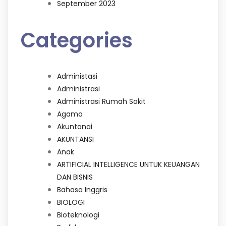
September 2023
Categories
Administasi
Administrasi
Administrasi Rumah Sakit
Agama
Akuntanai
AKUNTANSI
Anak
ARTIFICIAL INTELLIGENCE UNTUK KEUANGAN
DAN BISNIS
Bahasa Inggris
BIOLOGI
Bioteknologi