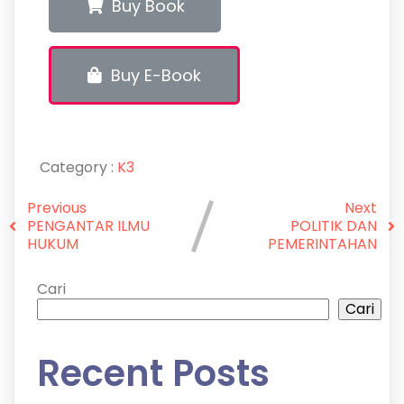
Buy Book
Buy E-Book
Category :
K3
Previous
Next
PENGANTAR ILMU
POLITIK DAN
HUKUM
PEMERINTAHAN
Cari
Cari
Recent Posts