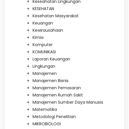
Keseahatan Lingkungan
KESEHATAN
Kesehatan Masyarakat
Keuangan
Kewirausahaan
Kimia
Komputer
KOMUNIKASI
Laporan Keuangan
Lingkungan
Manajemen
Manajemen Bisnis
Manajemen Pemasaran
Manajemen Rumah Sakit
Manajemen Sumber Daya Manusia
Matematika
Metodologi Penelitian
MIKROBIOLOGI