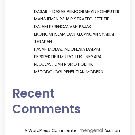
DASAR – DASAR PEMOGRAMAN KOMPUTER
MANAJEMEN PAJAK: STRATEGI EFEKTIF
DALAM PERENCANAAN PAJAK
EKONOMI ISLAM DAN KEUANGAN SYARIAH
TERAPAN
PASAR MODAL INDONESIA DALAM
PERSPEKTIF ILMU POLITIK : NEGARA,
REGULASI, DAN RISIKO POLITIK
METODOLOGI PENELITIAN MODERN
Recent
Comments
mengenai
A WordPress Commenter
Asuhan