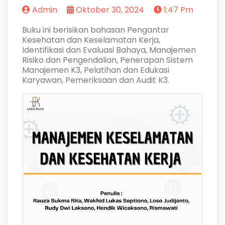
Admin
Oktober 30, 2024
1:47 Pm
Buku ini berisikan bahasan Pengantar
Kesehatan dan Keselamatan Kerja,
Identifikasi dan Evaluasi Bahaya, Manajemen
Risiko dan Pengendalian, Penerapan Sistem
Manajemen K3, Pelatihan dan Edukasi
Karyawan, Pemeriksaan dan Audit K3.