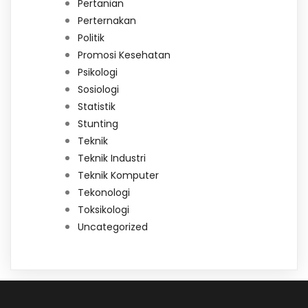
Pertanian
Perternakan
Politik
Promosi Kesehatan
Psikologi
Sosiologi
Statistik
Stunting
Teknik
Teknik Industri
Teknik Komputer
Tekonologi
Toksikologi
Uncategorized