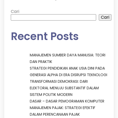
Cari
Cari
Recent Posts
MANAJEMEN SUMBER DAYA MANUSIA: TEORI
DAN PRAKTIK
STRATEGI PENDIDIKAN ANAK USIA DINI PADA
GENERASI ALPHA DI ERA DISRUPSI TEKNOLOGI
TRANSFORMASI DEMOKRASI: DARI
ELEKTORAL MENUJU SUBSTANTIF DALAM
SISTEM POLITIK MODERN
DASAR – DASAR PEMOGRAMAN KOMPUTER
MANAJEMEN PAJAK: STRATEGI EFEKTIF
DALAM PERENCANAAN PAJAK