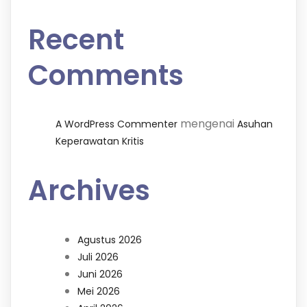
Recent
Comments
mengenai
A WordPress Commenter
Asuhan
Keperawatan Kritis
Archives
Agustus 2026
Juli 2026
Juni 2026
Mei 2026