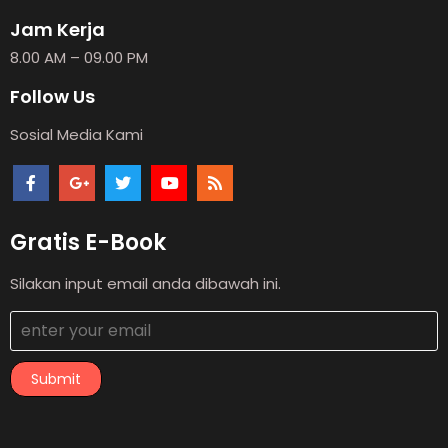
Jam Kerja
8.00 AM – 09.00 PM
Follow Us
Sosial Media Kami
Gratis E-Book
Silakan input email anda dibawah ini.
Submit