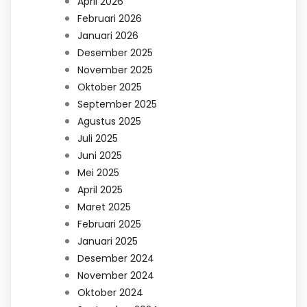
April 2026
Februari 2026
Januari 2026
Desember 2025
November 2025
Oktober 2025
September 2025
Agustus 2025
Juli 2025
Juni 2025
Mei 2025
April 2025
Maret 2025
Februari 2025
Januari 2025
Desember 2024
November 2024
Oktober 2024