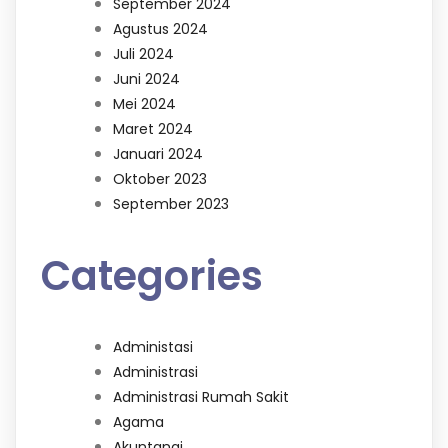
September 2024
Agustus 2024
Juli 2024
Juni 2024
Mei 2024
Maret 2024
Januari 2024
Oktober 2023
September 2023
Categories
Administasi
Administrasi
Administrasi Rumah Sakit
Agama
Akuntanai