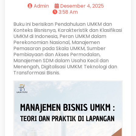
Admin
Desember 4, 2025
3:58 Am
Buku ini berisikan Pendahuluan UMKM dan
Konteks Bisnisnya, Karakteristik dan Klasifikasi
UMKM di Indonesia, Peran UMKM dalam
Perekonomian Nasional, Manajemen
Pemasaran pada Skala UMKM, Sumber
Pembiayaan dan Akses Permodalan,
Manajemen SDM dalam Usaha Kecil dan
Menengah, Digitalisasi UMKM: Teknologi dan
Transformasi Bisnis.