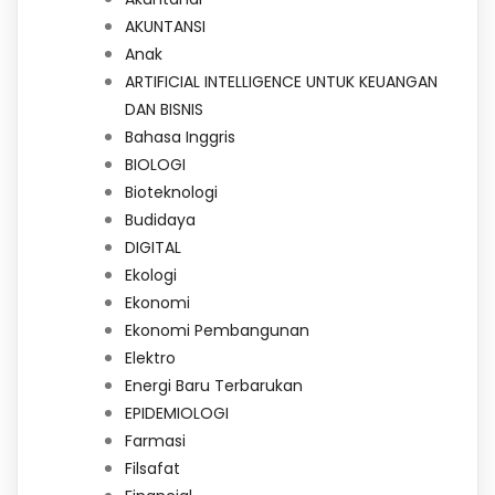
AKUNTANSI
Anak
ARTIFICIAL INTELLIGENCE UNTUK KEUANGAN
DAN BISNIS
Bahasa Inggris
BIOLOGI
Bioteknologi
Budidaya
DIGITAL
Ekologi
Ekonomi
Ekonomi Pembangunan
Elektro
Energi Baru Terbarukan
EPIDEMIOLOGI
Farmasi
Filsafat