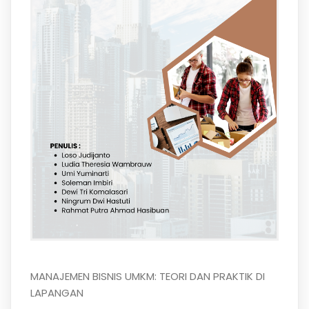
MANAJEMEN BISNIS UMKM: TEORI DAN PRAKTIK DI
LAPANGAN