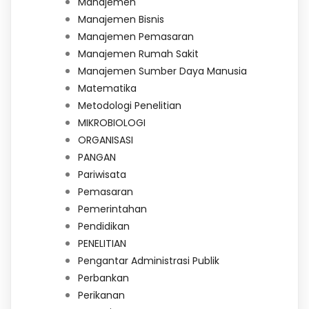
Manajemen
Manajemen Bisnis
Manajemen Pemasaran
Manajemen Rumah Sakit
Manajemen Sumber Daya Manusia
Matematika
Metodologi Penelitian
MIKROBIOLOGI
ORGANISASI
PANGAN
Pariwisata
Pemasaran
Pemerintahan
Pendidikan
PENELITIAN
Pengantar Administrasi Publik
Perbankan
Perikanan