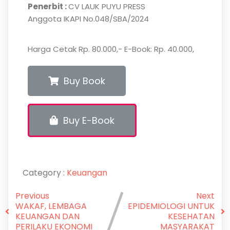
Penerbit :
CV LAUK PUYU PRESS
Anggota IKAPI No.048/SBA/2024
Harga Cetak Rp. 80.000,- E-Book: Rp. 40.000,
Buy Book
Buy E-Book
Category :
Keuangan
Previous
Next
WAKAF, LEMBAGA
EPIDEMIOLOGI UNTUK
KEUANGAN DAN
KESEHATAN
PERILAKU EKONOMI
MASYARAKAT