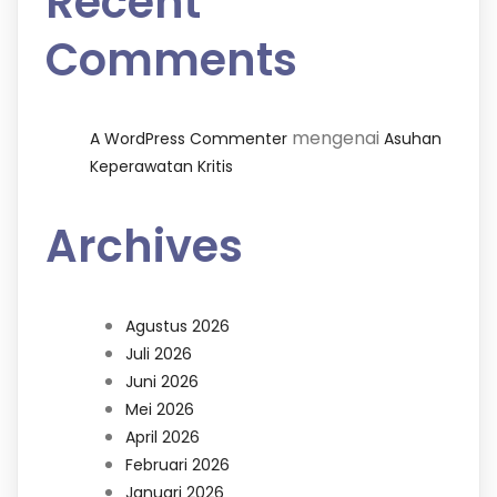
Recent
Comments
mengenai
A WordPress Commenter
Asuhan
Keperawatan Kritis
Archives
Agustus 2026
Juli 2026
Juni 2026
Mei 2026
April 2026
Februari 2026
Januari 2026