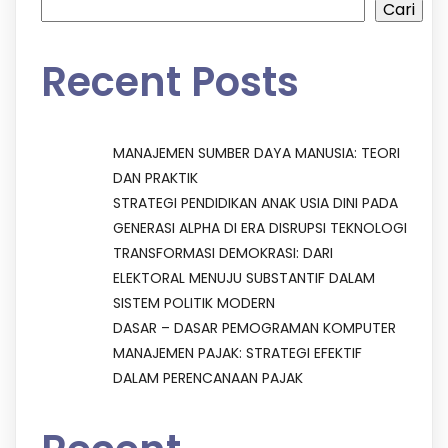
Cari
Recent Posts
MANAJEMEN SUMBER DAYA MANUSIA: TEORI
DAN PRAKTIK
STRATEGI PENDIDIKAN ANAK USIA DINI PADA
GENERASI ALPHA DI ERA DISRUPSI TEKNOLOGI
TRANSFORMASI DEMOKRASI: DARI
ELEKTORAL MENUJU SUBSTANTIF DALAM
SISTEM POLITIK MODERN
DASAR – DASAR PEMOGRAMAN KOMPUTER
MANAJEMEN PAJAK: STRATEGI EFEKTIF
DALAM PERENCANAAN PAJAK