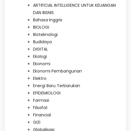
ARTIFICIAL INTELLIGENCE UNTUK KEUANGAN
DAN BISNIS
Bahasa Inggris
BIOLOGI
Bioteknologi
Budidaya
DIGITAL
Ekologi
Ekonomi
Ekonomi Pembangunan
Elektro
Energi Baru Terbarukan
EPIDEMIOLOGI
Farmasi
Filsafat
Financial
GIZI
Globalisasi