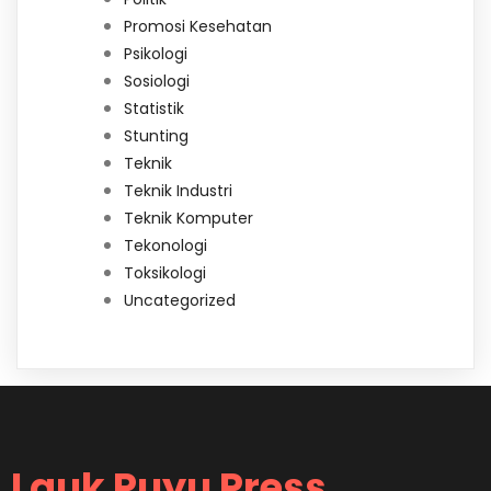
Promosi Kesehatan
Psikologi
Sosiologi
Statistik
Stunting
Teknik
Teknik Industri
Teknik Komputer
Tekonologi
Toksikologi
Uncategorized
Lauk Puyu Press