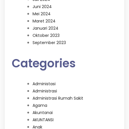
Juni 2024
Mei 2024
Maret 2024
Januari 2024
Oktober 2023
September 2023
Categories
Administasi
Administrasi
Administrasi Rumah Sakit
Agama
Akuntanai
AKUNTANSI
Anak