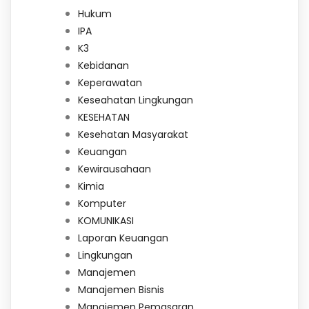
Hukum
IPA
K3
Kebidanan
Keperawatan
Keseahatan Lingkungan
KESEHATAN
Kesehatan Masyarakat
Keuangan
Kewirausahaan
Kimia
Komputer
KOMUNIKASI
Laporan Keuangan
Lingkungan
Manajemen
Manajemen Bisnis
Manajemen Pemasaran