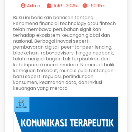
Admin
Juli 9, 2025
1:50 Pm
Buku ini berisikan bahasan tentang
Fenomena financial technology atau fintech
telah membawa perubahan signifikan
terhadap ekosistem keuangan global dan
nasional. Berbagai inovasi seperti
pembayaran digital, peer-to-peer lending,
blockchain, robo-advisors, hingga neobank,
telah menjadi bagian tak terpisahkan dari
kehidupan ekonomi modern. Namun, di balik
kemajuan tersebut, muncul pula tantangan
baru seperti regulasi, perlindungan
konsumen, keamanan data, dan inklusi
keuangan yang merata.