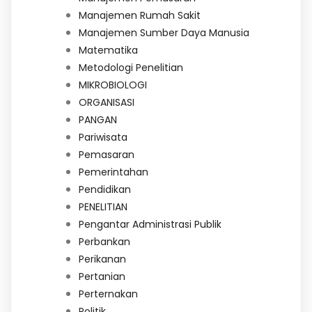
Manajemen Rumah Sakit
Manajemen Sumber Daya Manusia
Matematika
Metodologi Penelitian
MIKROBIOLOGI
ORGANISASI
PANGAN
Pariwisata
Pemasaran
Pemerintahan
Pendidikan
PENELITIAN
Pengantar Administrasi Publik
Perbankan
Perikanan
Pertanian
Perternakan
Politik