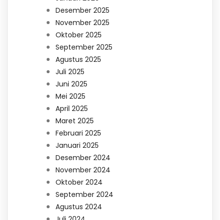
Desember 2025
November 2025
Oktober 2025
September 2025
Agustus 2025
Juli 2025
Juni 2025
Mei 2025
April 2025
Maret 2025
Februari 2025
Januari 2025
Desember 2024
November 2024
Oktober 2024
September 2024
Agustus 2024
Juli 2024