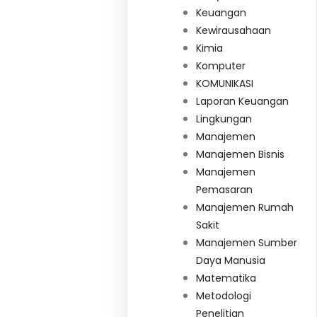
Keuangan
Kewirausahaan
Kimia
Komputer
KOMUNIKASI
Laporan Keuangan
Lingkungan
Manajemen
Manajemen Bisnis
Manajemen
Pemasaran
Manajemen Rumah
Sakit
Manajemen Sumber
Daya Manusia
Matematika
Metodologi
Penelitian