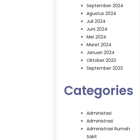
September 2024
Agustus 2024
Juli 2024
Juni 2024
Mei 2024
Maret 2024
Januari 2024
Oktober 2023
September 2023
Categories
Administasi
Administrasi
Administrasi Rumah
Sakit