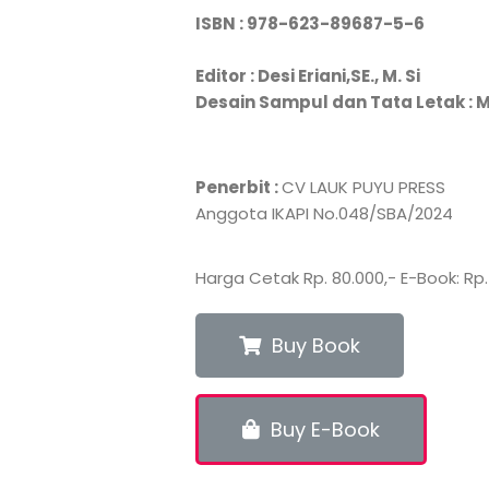
ISBN : 978-623-89687-5-6
Editor : Desi Eriani,SE., M. Si
Desain Sampul dan Tata Letak :
M
Penerbit :
CV LAUK PUYU PRESS
Anggota IKAPI No.048/SBA/2024
Harga Cetak Rp. 80.000,- E-Book: Rp.
Buy Book
Buy E-Book