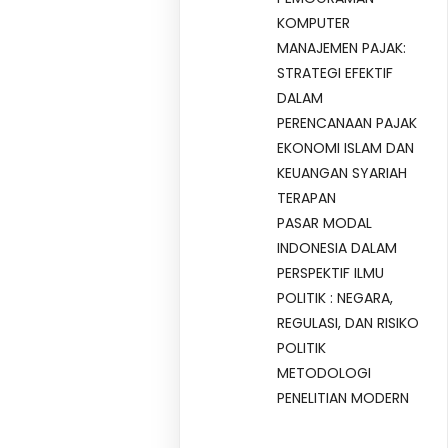
KOMPUTER
MANAJEMEN PAJAK:
STRATEGI EFEKTIF
DALAM
PERENCANAAN PAJAK
EKONOMI ISLAM DAN
KEUANGAN SYARIAH
TERAPAN
PASAR MODAL
INDONESIA DALAM
PERSPEKTIF ILMU
POLITIK : NEGARA,
REGULASI, DAN RISIKO
POLITIK
METODOLOGI
PENELITIAN MODERN