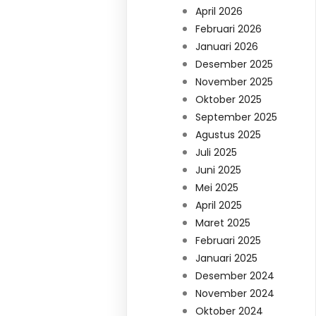
April 2026
Februari 2026
Januari 2026
Desember 2025
November 2025
Oktober 2025
September 2025
Agustus 2025
Juli 2025
Juni 2025
Mei 2025
April 2025
Maret 2025
Februari 2025
Januari 2025
Desember 2024
November 2024
Oktober 2024