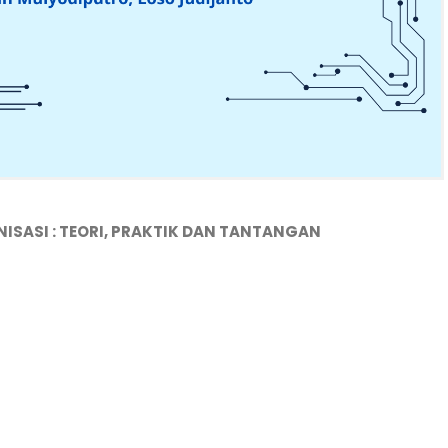
ISASI : TEORI, PRAKTIK DAN TANTANGAN