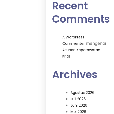
Recent
Comments
A WordPress
mengenai
Commenter
Asuhan Keperawatan
Kritis
Archives
Agustus 2026
Juli 2026
Juni 2026
Mei 2026