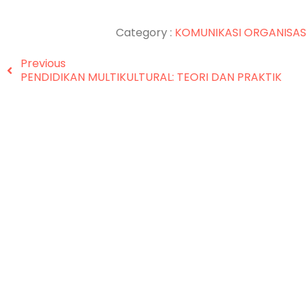
Category :
KOMUNIKASI
ORGANISAS
Previous
PENDIDIKAN MULTIKULTURAL: TEORI DAN PRAKTIK