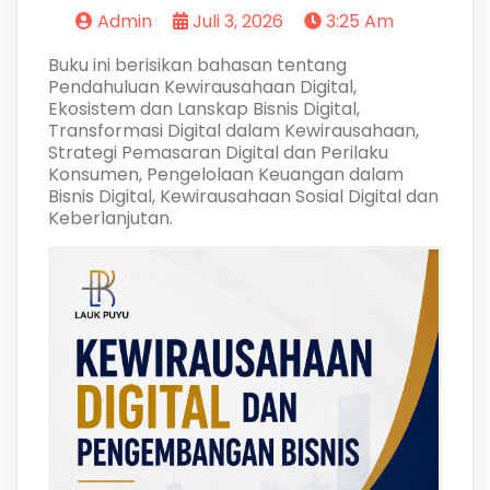
Admin
Juli 3, 2026
3:25 Am
Buku ini berisikan bahasan tentang
Pendahuluan Kewirausahaan Digital,
Ekosistem dan Lanskap Bisnis Digital,
Transformasi Digital dalam Kewirausahaan,
Strategi Pemasaran Digital dan Perilaku
Konsumen, Pengelolaan Keuangan dalam
Bisnis Digital, Kewirausahaan Sosial Digital dan
Keberlanjutan.