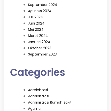
September 2024
Agustus 2024
Juli 2024
Juni 2024
Mei 2024
Maret 2024
Januari 2024
Oktober 2023
September 2023
Categories
Administasi
Administrasi
Administrasi Rumah Sakit
Agama