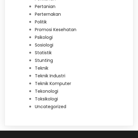
Pertanian
Perternakan
Politik
Promosi Kesehatan
Psikologi
Sosiologi
Statistik
Stunting
Teknik
Teknik Industri
Teknik Komputer
Tekonologi
Toksikologi
Uncategorized