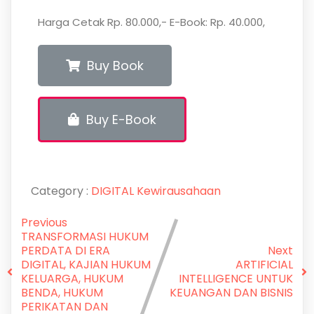
Harga Cetak Rp. 80.000,- E-Book: Rp. 40.000,
Buy Book
Buy E-Book
Category :
DIGITAL
Kewirausahaan
Previous
TRANSFORMASI HUKUM
PERDATA DI ERA
Next
DIGITAL, KAJIAN HUKUM
ARTIFICIAL
KELUARGA, HUKUM
INTELLIGENCE UNTUK
BENDA, HUKUM
KEUANGAN DAN BISNIS
PERIKATAN DAN