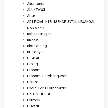
Akuntanai
AKUNTANSI
Anak
ARTIFICIAL INTELLIGENCE UNTUK KEUANGAN
DAN BISNIS
Bahasa Inggris
BIOLOGI
Bioteknologi
Budidaya
DIGITAL
Ekologi
Ekonomi
Ekonomi Pembangunan
Elektro
Energi Baru Terbarukan
EPIDEMIOLOGI
Farmasi
Filsafat