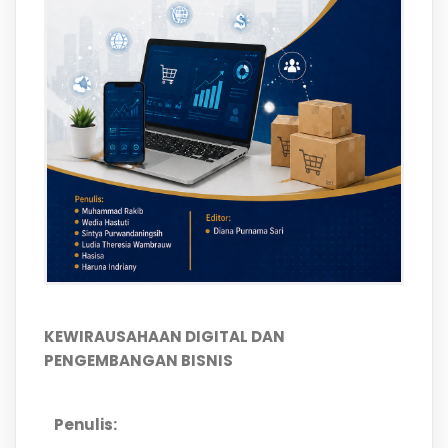
KEWIRAUSAHAAN DIGITAL DAN
PENGEMBANGAN BISNIS
Penulis: