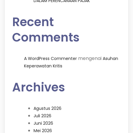
DALAM PERENCANAAN PAJAK
Recent
Comments
mengenai
A WordPress Commenter
Asuhan
Keperawatan Kritis
Archives
Agustus 2026
Juli 2026
Juni 2026
Mei 2026