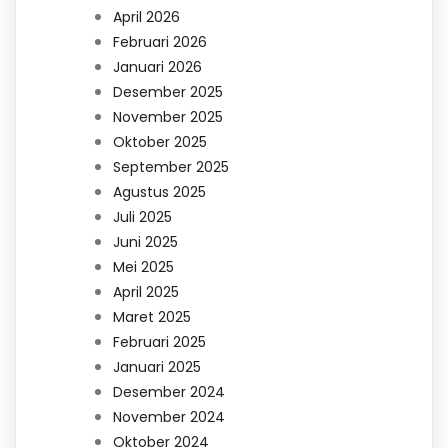
April 2026
Februari 2026
Januari 2026
Desember 2025
November 2025
Oktober 2025
September 2025
Agustus 2025
Juli 2025
Juni 2025
Mei 2025
April 2025
Maret 2025
Februari 2025
Januari 2025
Desember 2024
November 2024
Oktober 2024