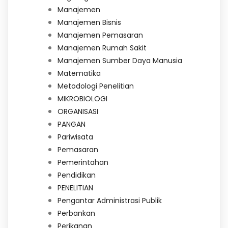
Manajemen
Manajemen Bisnis
Manajemen Pemasaran
Manajemen Rumah Sakit
Manajemen Sumber Daya Manusia
Matematika
Metodologi Penelitian
MIKROBIOLOGI
ORGANISASI
PANGAN
Pariwisata
Pemasaran
Pemerintahan
Pendidikan
PENELITIAN
Pengantar Administrasi Publik
Perbankan
Perikanan