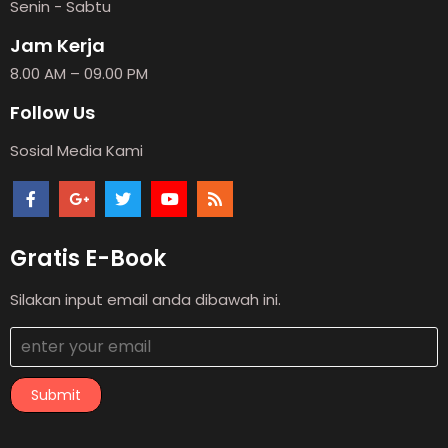
Senin - Sabtu
Jam Kerja
8.00 AM – 09.00 PM
Follow Us
Sosial Media Kami
Gratis E-Book
Silakan input email anda dibawah ini.
Submit