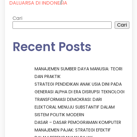
DALUARSA DI INDONESIA
Cari
Cari
Recent Posts
MANAJEMEN SUMBER DAYA MANUSIA: TEORI
DAN PRAKTIK
STRATEGI PENDIDIKAN ANAK USIA DINI PADA
GENERASI ALPHA DI ERA DISRUPSI TEKNOLOGI
TRANSFORMASI DEMOKRASI: DARI
ELEKTORAL MENUJU SUBSTANTIF DALAM
SISTEM POLITIK MODERN
DASAR – DASAR PEMOGRAMAN KOMPUTER
MANAJEMEN PAJAK: STRATEGI EFEKTIF