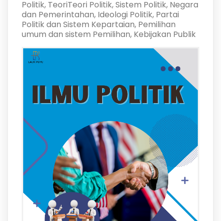
Politik, TeoriTeori Politik, Sistem Politik, Negara
dan Pemerintahan, Ideologi Politik, Partai
Politik dan Sistem Kepartaian, Pemilihan
umum dan sistem Pemilihan, Kebijakan Publik