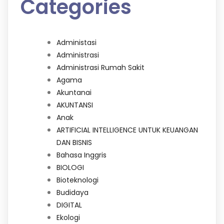
Categories
Administasi
Administrasi
Administrasi Rumah Sakit
Agama
Akuntanai
AKUNTANSI
Anak
ARTIFICIAL INTELLIGENCE UNTUK KEUANGAN
DAN BISNIS
Bahasa Inggris
BIOLOGI
Bioteknologi
Budidaya
DIGITAL
Ekologi