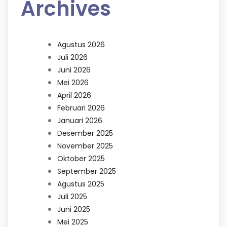
Archives
Agustus 2026
Juli 2026
Juni 2026
Mei 2026
April 2026
Februari 2026
Januari 2026
Desember 2025
November 2025
Oktober 2025
September 2025
Agustus 2025
Juli 2025
Juni 2025
Mei 2025