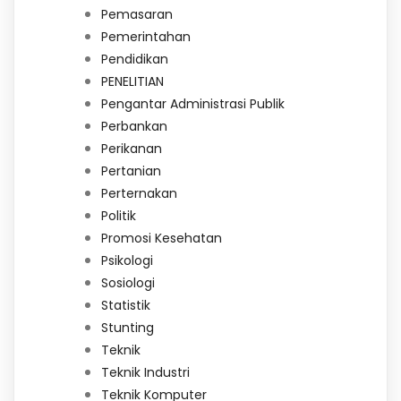
Pemasaran
Pemerintahan
Pendidikan
PENELITIAN
Pengantar Administrasi Publik
Perbankan
Perikanan
Pertanian
Perternakan
Politik
Promosi Kesehatan
Psikologi
Sosiologi
Statistik
Stunting
Teknik
Teknik Industri
Teknik Komputer