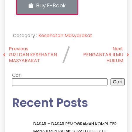
Buy E-Book
Category :
Kesehatan Masyarakat
Previous
Next
GIZI DAN KESEHATAN
PENGANTAR ILMU
MASYARAKAT
HUKUM
Cari
Cari
Recent Posts
DASAR – DASAR PEMOGRAMAN KOMPUTER
MANAJEMEN PAJAK: STRATEGI EFEKTIF