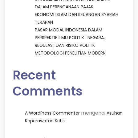
DALAM PERENCANAAN PAJAK
EKONOMI ISLAM DAN KEUANGAN SYARIAH
TERAPAN
PASAR MODAL INDONESIA DALAM
PERSPEKTIF ILMU POLITIK : NEGARA,
REGULASI, DAN RISIKO POLITIK
METODOLOGI PENELITIAN MODERN
Recent
Comments
mengenai
A WordPress Commenter
Asuhan
Keperawatan Kritis