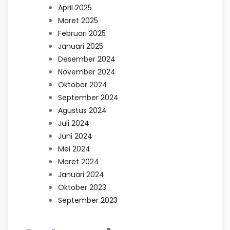
April 2025
Maret 2025
Februari 2025
Januari 2025
Desember 2024
November 2024
Oktober 2024
September 2024
Agustus 2024
Juli 2024
Juni 2024
Mei 2024
Maret 2024
Januari 2024
Oktober 2023
September 2023