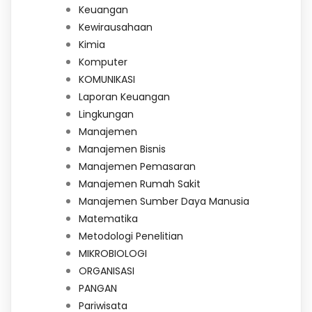
Keuangan
Kewirausahaan
Kimia
Komputer
KOMUNIKASI
Laporan Keuangan
Lingkungan
Manajemen
Manajemen Bisnis
Manajemen Pemasaran
Manajemen Rumah Sakit
Manajemen Sumber Daya Manusia
Matematika
Metodologi Penelitian
MIKROBIOLOGI
ORGANISASI
PANGAN
Pariwisata