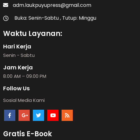
adm.laukpuyupress@gmail.com
Buka: Senin-Sabtu , Tutup: Minggu
Waktu Layanan:
Hari Kerja
Senin - Sabtu
Jam Kerja
8.00 AM – 09.00 PM
Follow Us
Sosial Media Kami
Gratis E-Book