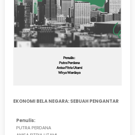
EKONOMI BELA NEGARA: SEBUAH PENGANTAR
Penulis:
PUTRA PERDANA
ANISA FITRIA UTAMI