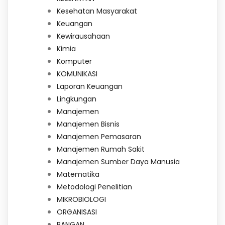
Kesehatan Masyarakat
Keuangan
Kewirausahaan
Kimia
Komputer
KOMUNIKASI
Laporan Keuangan
Lingkungan
Manajemen
Manajemen Bisnis
Manajemen Pemasaran
Manajemen Rumah Sakit
Manajemen Sumber Daya Manusia
Matematika
Metodologi Penelitian
MIKROBIOLOGI
ORGANISASI
PANGAN