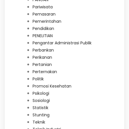
Pariwisata
Pemasaran
Pemerintahan
Pendidikan
PENELITIAN
Pengantar Administrasi Publik
Perbankan
Perikanan
Pertanian
Perternakan
Politik
Promosi Kesehatan
Psikologi
Sosiologi
Statistik
Stunting
Teknik