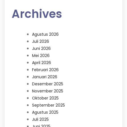
Archives
Agustus 2026
Juli 2026
Juni 2026
Mei 2026
April 2026
Februari 2026
Januari 2026
Desember 2025
November 2025
Oktober 2025
September 2025
Agustus 2025
Juli 2025
Juni 2025