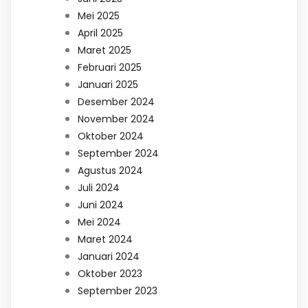
Mei 2025
April 2025
Maret 2025
Februari 2025
Januari 2025
Desember 2024
November 2024
Oktober 2024
September 2024
Agustus 2024
Juli 2024
Juni 2024
Mei 2024
Maret 2024
Januari 2024
Oktober 2023
September 2023