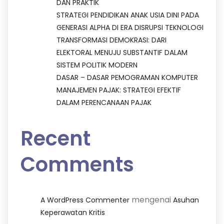
DAN PRAKTIK
STRATEGI PENDIDIKAN ANAK USIA DINI PADA
GENERASI ALPHA DI ERA DISRUPSI TEKNOLOGI
TRANSFORMASI DEMOKRASI: DARI
ELEKTORAL MENUJU SUBSTANTIF DALAM
SISTEM POLITIK MODERN
DASAR – DASAR PEMOGRAMAN KOMPUTER
MANAJEMEN PAJAK: STRATEGI EFEKTIF
DALAM PERENCANAAN PAJAK
Recent
Comments
mengenai
A WordPress Commenter
Asuhan
Keperawatan Kritis