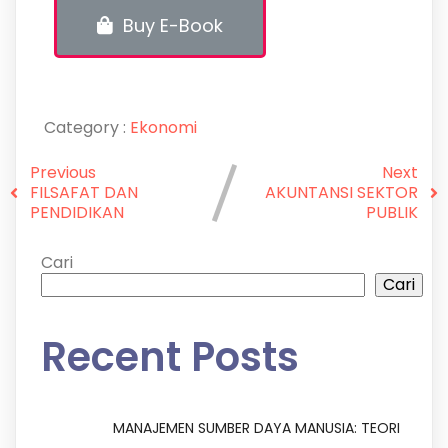
Buy E-Book
Category :
Ekonomi
Previous
Next
FILSAFAT DAN
AKUNTANSI SEKTOR
PENDIDIKAN
PUBLIK
Cari
Cari
Recent Posts
MANAJEMEN SUMBER DAYA MANUSIA: TEORI