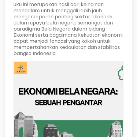
uku ini merupakan hasil dari keinginan
mendalam untuk menggali lebih jauh
mengenai peran penting sektor ekonomi
dalam upaya bela negara, semangat dan
paradigma Bela Negara dalam bidang
Ekonomi serta bagaimana kekuatan ekonomi
dapat menjadi fondasi yang kokoh untuk
mempertahankan kedaulatan dan stabilitas
bangsa Indonesia.