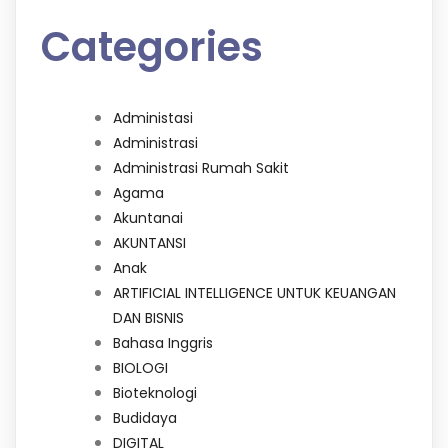
Categories
Administasi
Administrasi
Administrasi Rumah Sakit
Agama
Akuntanai
AKUNTANSI
Anak
ARTIFICIAL INTELLIGENCE UNTUK KEUANGAN
DAN BISNIS
Bahasa Inggris
BIOLOGI
Bioteknologi
Budidaya
DIGITAL