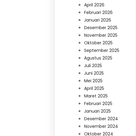
April 2026
Februari 2026
Januari 2026
Desember 2025
November 2025
Oktober 2025
September 2025
Agustus 2025
Juli 2025
Juni 2025
Mei 2025
April 2025
Maret 2025
Februari 2025
Januari 2025
Desember 2024
November 2024
Oktober 2024