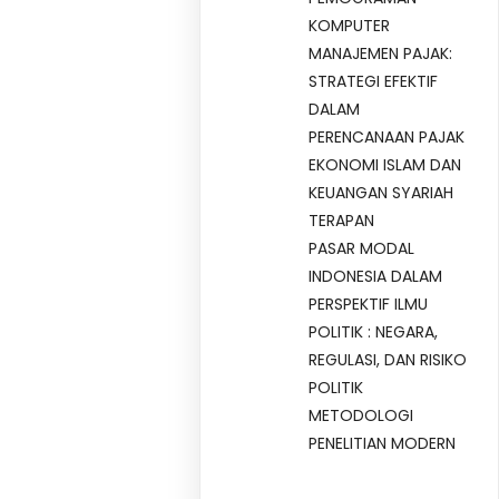
KOMPUTER
MANAJEMEN PAJAK:
STRATEGI EFEKTIF
DALAM
PERENCANAAN PAJAK
EKONOMI ISLAM DAN
KEUANGAN SYARIAH
TERAPAN
PASAR MODAL
INDONESIA DALAM
PERSPEKTIF ILMU
POLITIK : NEGARA,
REGULASI, DAN RISIKO
POLITIK
METODOLOGI
PENELITIAN MODERN