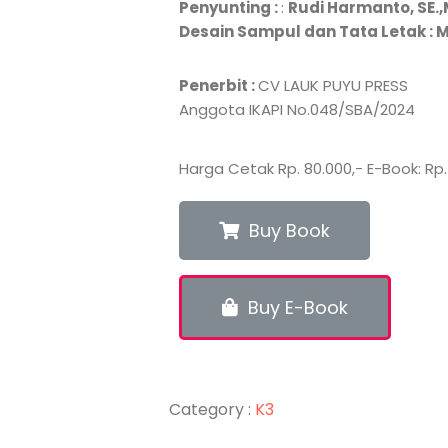
Penyunting :
:
Rudi Harmanto, SE.
Desain Sampul dan Tata Letak : M
Penerbit :
CV LAUK PUYU PRESS
Anggota IKAPI No.048/SBA/2024
Harga Cetak Rp. 80.000,- E-Book: Rp.
Buy Book
Buy E-Book
Category :
K3