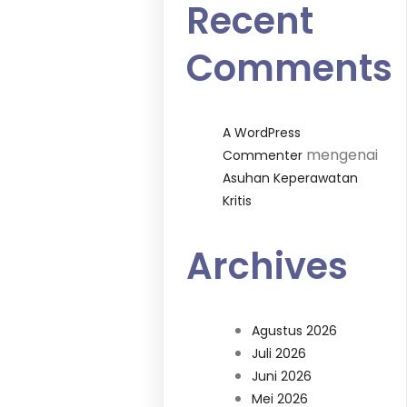
Recent
Comments
A WordPress
mengenai
Commenter
Asuhan Keperawatan
Kritis
Archives
Agustus 2026
Juli 2026
Juni 2026
Mei 2026