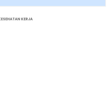
KESEHATAN KERJA