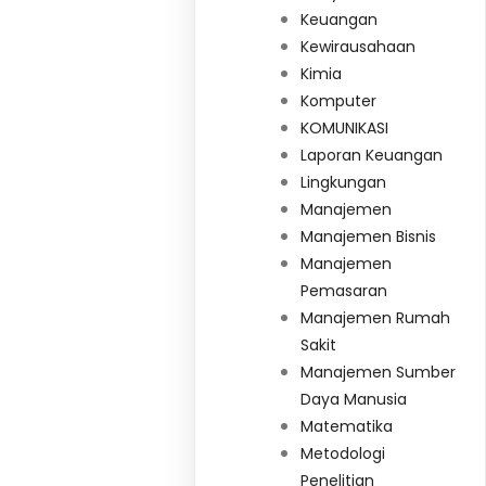
Keuangan
Kewirausahaan
Kimia
Komputer
KOMUNIKASI
Laporan Keuangan
Lingkungan
Manajemen
Manajemen Bisnis
Manajemen
Pemasaran
Manajemen Rumah
Sakit
Manajemen Sumber
Daya Manusia
Matematika
Metodologi
Penelitian