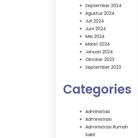
September 2024
Agustus 2024
Juli 2024
Juni 2024
Mei 2024
Maret 2024
Januari 2024
Oktober 2023
September 2023
Categories
Administasi
Administrasi
Administrasi Rumah
Sakit