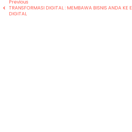
Previous
TRANSFORMASI DIGITAL : MEMBAWA BISNIS ANDA KE 
DIGITAL