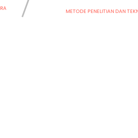
ERA
METODE PENELITIAN DAN TEKN