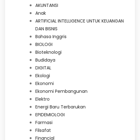
AKUNTANSI
Anak
ARTIFICIAL INTELLIGENCE UNTUK KEUANGAN
DAN BISNIS
Bahasa Inggris
BIOLOGI
Bioteknologi
Budidaya
DIGITAL
Ekologi
Ekonomi
Ekonomi Pembangunan
Elektro
Energi Baru Terbarukan
EPIDEMIOLOGI
Farmasi
Filsafat
Financial