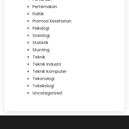
Perternakan
Politik
Promosi Kesehatan
Psikologi
Sosiologi
Statistik
Stunting
Teknik
Teknik Industri
Teknik Komputer
Tekonologi
Toksikologi
Uncategorized