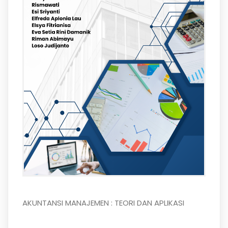
AKUNTANSI MANAJEMEN : TEORI DAN APLIKASI