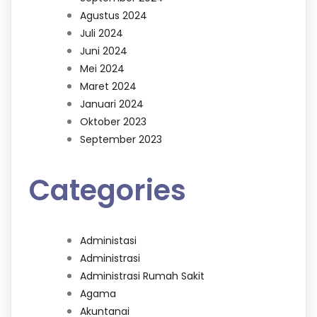
Agustus 2024
Juli 2024
Juni 2024
Mei 2024
Maret 2024
Januari 2024
Oktober 2023
September 2023
Categories
Administasi
Administrasi
Administrasi Rumah Sakit
Agama
Akuntanai