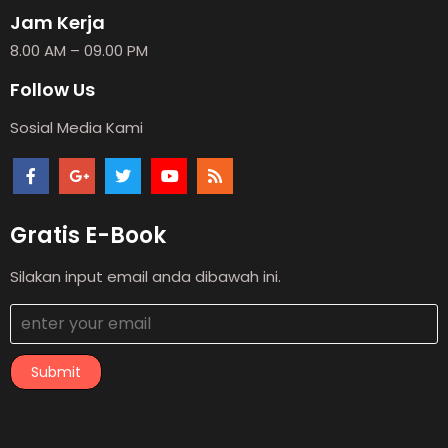
Jam Kerja
8.00 AM – 09.00 PM
Follow Us
Sosial Media Kami
Gratis E-Book
Silakan input email anda dibawah ini.
Submit