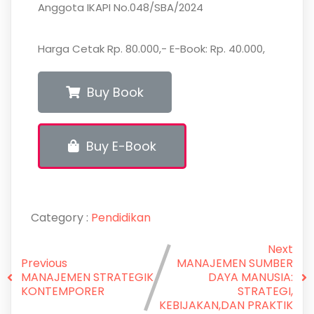
Anggota IKAPI No.048/SBA/2024
Harga Cetak Rp. 80.000,- E-Book: Rp. 40.000,
Buy Book
Buy E-Book
Category :
Pendidikan
Next
Previous
MANAJEMEN SUMBER
MANAJEMEN STRATEGIK
DAYA MANUSIA:
KONTEMPORER
STRATEGI,
KEBIJAKAN,DAN PRAKTIK