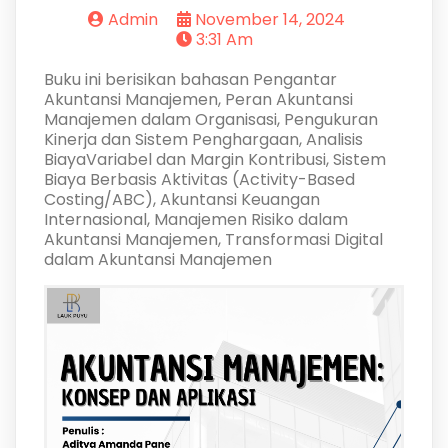
Admin
November 14, 2024
3:31 Am
Buku ini berisikan bahasan Pengantar
Akuntansi Manajemen, Peran Akuntansi
Manajemen dalam Organisasi, Pengukuran
Kinerja dan Sistem Penghargaan, Analisis
BiayaVariabel dan Margin Kontribusi, Sistem
Biaya Berbasis Aktivitas (Activity-Based
Costing/ABC), Akuntansi Keuangan
Internasional, Manajemen Risiko dalam
Akuntansi Manajemen, Transformasi Digital
dalam Akuntansi Manajemen