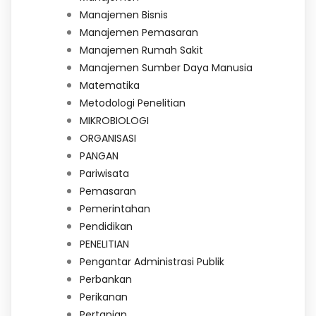
Manajemen Bisnis
Manajemen Pemasaran
Manajemen Rumah Sakit
Manajemen Sumber Daya Manusia
Matematika
Metodologi Penelitian
MIKROBIOLOGI
ORGANISASI
PANGAN
Pariwisata
Pemasaran
Pemerintahan
Pendidikan
PENELITIAN
Pengantar Administrasi Publik
Perbankan
Perikanan
Pertanian