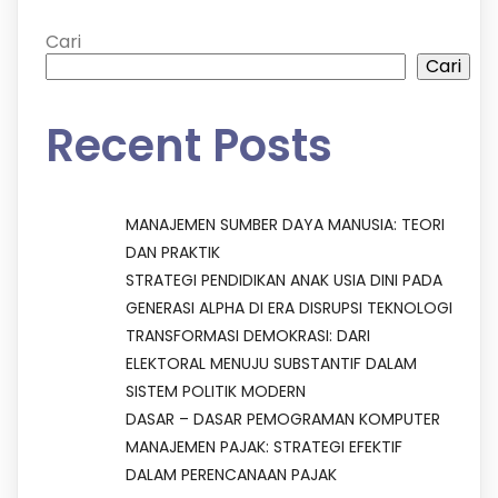
Cari
Cari
Recent Posts
MANAJEMEN SUMBER DAYA MANUSIA: TEORI
DAN PRAKTIK
STRATEGI PENDIDIKAN ANAK USIA DINI PADA
GENERASI ALPHA DI ERA DISRUPSI TEKNOLOGI
TRANSFORMASI DEMOKRASI: DARI
ELEKTORAL MENUJU SUBSTANTIF DALAM
SISTEM POLITIK MODERN
DASAR – DASAR PEMOGRAMAN KOMPUTER
MANAJEMEN PAJAK: STRATEGI EFEKTIF
DALAM PERENCANAAN PAJAK