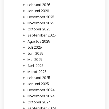
Februari 2026
Januari 2026
Desember 2025
November 2025
Oktober 2025
September 2025
Agustus 2025
Juli 2025
Juni 2025
Mei 2025
April 2025
Maret 2025
Februari 2025
Januari 2025
Desember 2024
November 2024
Oktober 2024
September 2024