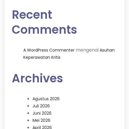
Recent
Comments
mengenai
A WordPress Commenter
Asuhan
Keperawatan Kritis
Archives
Agustus 2026
Juli 2026
Juni 2026
Mei 2026
April 2026